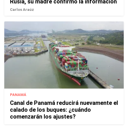
Rusia, su madre confirmó la información
Carlos Araúz
PANAMÁ
Canal de Panamá reducirá nuevamente el
calado de los buques: ¿cuándo
comenzarán los ajustes?