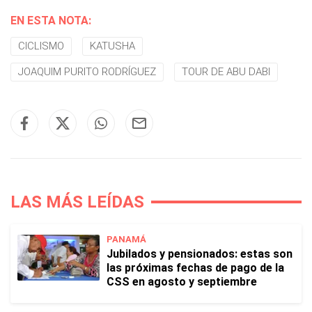
EN ESTA NOTA:
CICLISMO
KATUSHA
JOAQUIM PURITO RODRÍGUEZ
TOUR DE ABU DABI
LAS MÁS LEÍDAS
PANAMÁ
Jubilados y pensionados: estas son
las próximas fechas de pago de la
CSS en agosto y septiembre