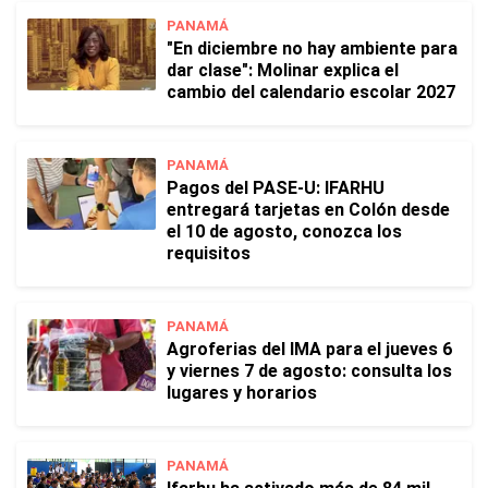
PANAMÁ
"En diciembre no hay ambiente para
dar clase": Molinar explica el
cambio del calendario escolar 2027
PANAMÁ
Pagos del PASE-U: IFARHU
entregará tarjetas en Colón desde
el 10 de agosto, conozca los
requisitos
PANAMÁ
Agroferias del IMA para el jueves 6
y viernes 7 de agosto: consulta los
lugares y horarios
PANAMÁ