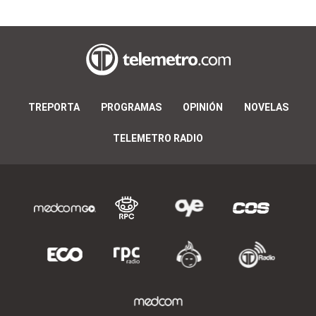
TREPORTA
PROGRAMAS
OPINIÓN
NOVELAS
TELEMETRO RADIO