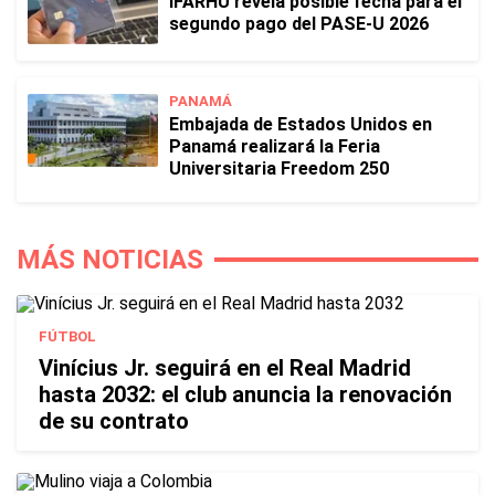
IFARHU revela posible fecha para el
segundo pago del PASE-U 2026
PANAMÁ
Embajada de Estados Unidos en
Panamá realizará la Feria
Universitaria Freedom 250
MÁS NOTICIAS
FÚTBOL
Vinícius Jr. seguirá en el Real Madrid
hasta 2032: el club anuncia la renovación
de su contrato