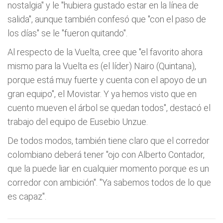
nostalgia" y le "hubiera gustado estar en la línea de
salida", aunque también confesó que "con el paso de
los días" se le "fueron quitando".
Al respecto de la Vuelta, cree que "el favorito ahora
mismo para la Vuelta es (el líder) Nairo (Quintana),
porque está muy fuerte y cuenta con el apoyo de un
gran equipo", el Movistar. Y ya hemos visto que en
cuento mueven el árbol se quedan todos", destacó el
trabajo del equipo de Eusebio Unzue.
De todos modos, también tiene claro que el corredor
colombiano deberá tener "ojo con Alberto Contador,
que la puede liar en cualquier momento porque es un
corredor con ambición". "Ya sabemos todos de lo que
es capaz".