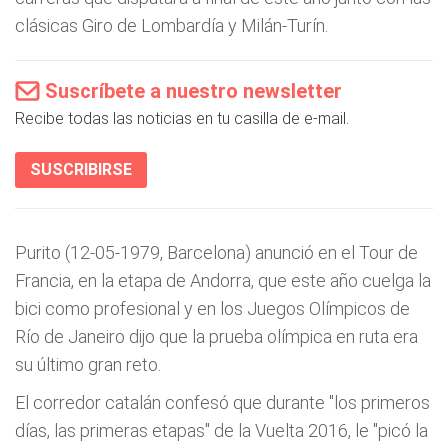
clásicas Giro de Lombardía y Milán-Turín.
Suscríbete a nuestro newsletter
Recibe todas las noticias en tu casilla de e-mail.
SUSCRIBIRSE
Purito (12-05-1979, Barcelona) anunció en el Tour de
Francia, en la etapa de Andorra, que este año cuelga la
bici como profesional y en los Juegos Olímpicos de
Río de Janeiro dijo que la prueba olímpica en ruta era
su último gran reto.
El corredor catalán confesó que durante "los primeros
días, las primeras etapas" de la Vuelta 2016, le "picó la