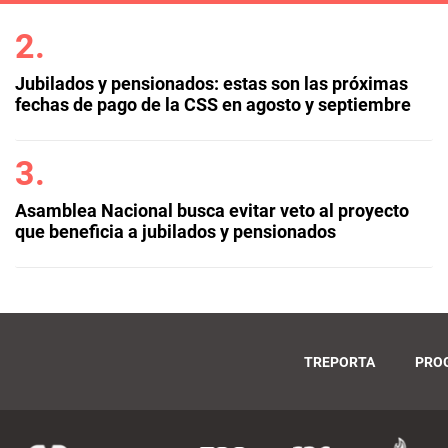
Jubilados y pensionados: estas son las próximas
fechas de pago de la CSS en agosto y septiembre
Asamblea Nacional busca evitar veto al proyecto
que beneficia a jubilados y pensionados
TREPORTA
PRO