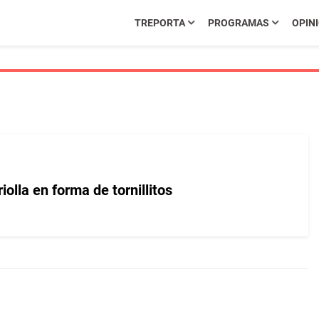
TREPORTA
PROGRAMAS
OPIN
olla en forma de tornillitos