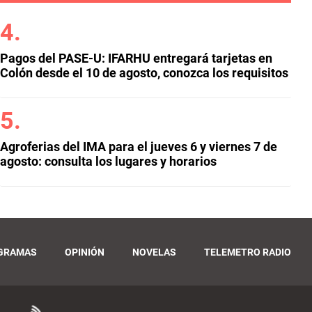
Pagos del PASE-U: IFARHU entregará tarjetas en
Colón desde el 10 de agosto, conozca los requisitos
Agroferias del IMA para el jueves 6 y viernes 7 de
agosto: consulta los lugares y horarios
GRAMAS
OPINIÓN
NOVELAS
TELEMETRO RADIO