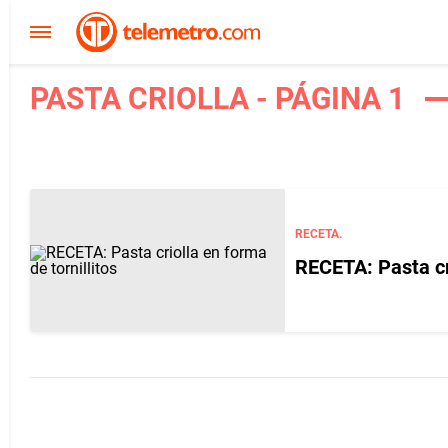
PASTA CRIOLLA - PÁGINA 1
RECETA.
RECETA: Pasta cri