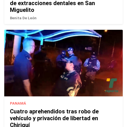
de extracciones dentales en San
Miguelito
Benita De León
PANAMÁ
Cuatro aprehendidos tras robo de
vehículo y privación de libertad en
Chiriquí