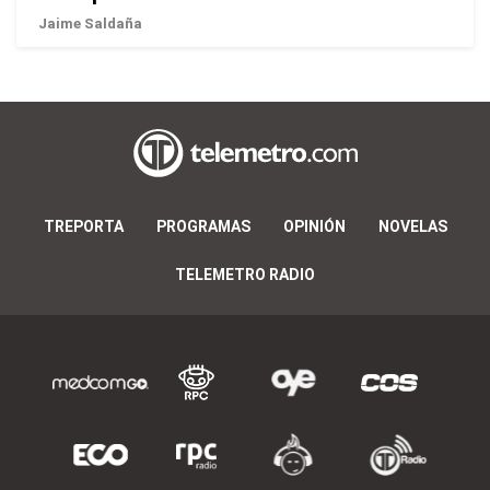
Jaime Saldaña
TREPORTA
PROGRAMAS
OPINIÓN
NOVELAS
TELEMETRO RADIO