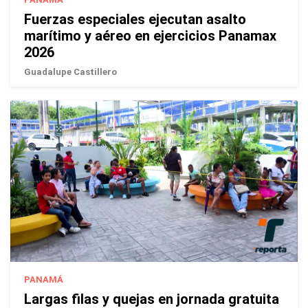
Fuerzas especiales ejecutan asalto
marítimo y aéreo en ejercicios Panamax
2026
Guadalupe Castillero
PANAMÁ
Largas filas y quejas en jornada gratuita