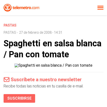
PASTAS
PASTAS
-
27 de febrero de 2008 - 14:31
Spaghetti en salsa blanca
/ Pan con tomate
Suscríbete a nuestro newsletter
Recibe todas las noticias en tu casilla de e-mail.
SUSCRIBIRSE