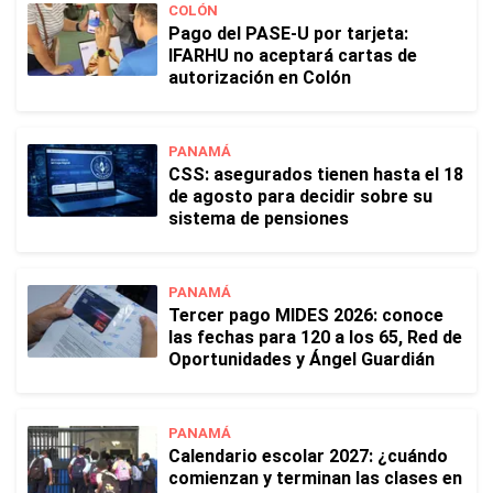
COLÓN
Pago del PASE-U por tarjeta:
IFARHU no aceptará cartas de
autorización en Colón
PANAMÁ
CSS: asegurados tienen hasta el 18
de agosto para decidir sobre su
sistema de pensiones
PANAMÁ
Tercer pago MIDES 2026: conoce
las fechas para 120 a los 65, Red de
Oportunidades y Ángel Guardián
PANAMÁ
Calendario escolar 2027: ¿cuándo
comienzan y terminan las clases en