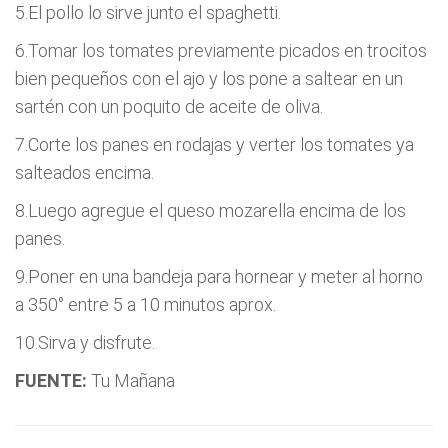
5.El pollo lo sirve junto el spaghetti.
6.Tomar los tomates previamente picados en trocitos
bien pequeños con el ajo y los pone a saltear en un
sartén con un poquito de aceite de oliva.
7.Corte los panes en rodajas y verter los tomates ya
salteados encima.
8.Luego agregue el queso mozarella encima de los
panes.
9.Poner en una bandeja para hornear y meter al horno
a 350° entre 5 a 10 minutos aprox.
10.Sirva y disfrute.
FUENTE:
Tu Mañana