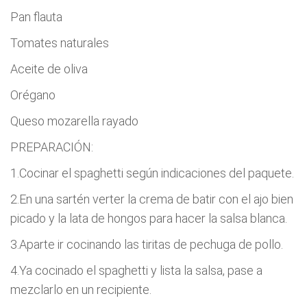
Pan flauta
Tomates naturales
Aceite de oliva
Orégano
Queso mozarella rayado
PREPARACIÓN:
1.Cocinar el spaghetti según indicaciones del paquete.
2.En una sartén verter la crema de batir con el ajo bien
picado y la lata de hongos para hacer la salsa blanca.
3.Aparte ir cocinando las tiritas de pechuga de pollo.
4.Ya cocinado el spaghetti y lista la salsa, pase a
mezclarlo en un recipiente.