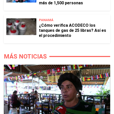
más de 1,500 personas
PANAMÁ
¿Cómo verifica ACODECO los
tanques de gas de 25 libras? Así es
el procedimiento
MÁS NOTICIAS