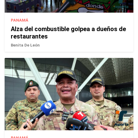
PANAMÁ
Alza del combustible golpea a dueños de
restaurantes
Benita De León
PANAMÁ