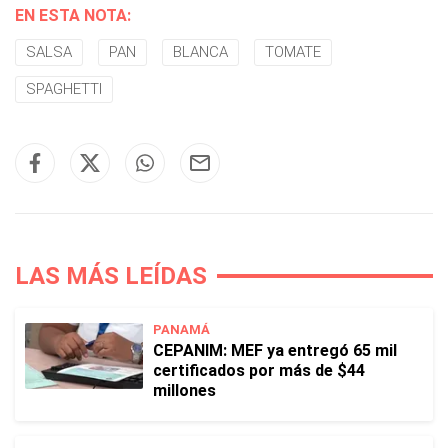
EN ESTA NOTA:
SALSA
PAN
BLANCA
TOMATE
SPAGHETTI
LAS MÁS LEÍDAS
PANAMÁ
CEPANIM: MEF ya entregó 65 mil
certificados por más de $44
millones