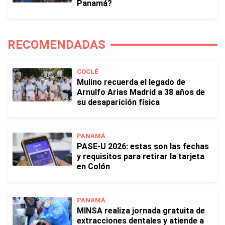
Panamá?
RECOMENDADAS
COCLÉ
Mulino recuerda el legado de
Arnulfo Arias Madrid a 38 años de
su desaparición física
PANAMÁ
PASE-U 2026: estas son las fechas
y requisitos para retirar la tarjeta
en Colón
PANAMÁ
MINSA realiza jornada gratuita de
extracciones dentales y atiende a