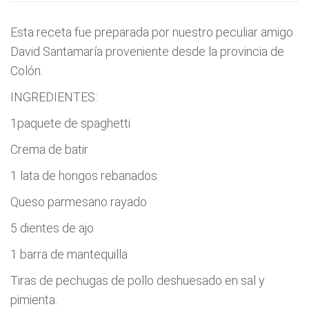
Esta receta fue preparada por nuestro peculiar amigo
David Santamaría proveniente desde la provincia de
Colón.
INGREDIENTES:
1paquete de spaghetti
Crema de batir
1 lata de hongos rebanados
Queso parmesano rayado
5 dientes de ajo
1 barra de mantequilla
Tiras de pechugas de pollo deshuesado en sal y
pimienta.