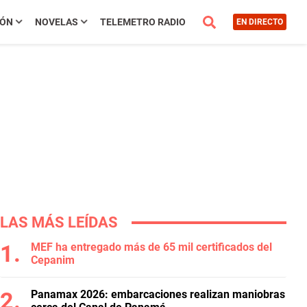
IÓN
NOVELAS
TELEMETRO RADIO
EN DIRECTO
LAS MÁS LEÍDAS
MEF ha entregado más de 65 mil certificados del
Cepanim
Panamax 2026: embarcaciones realizan maniobras