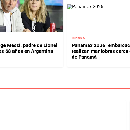
PANAMÁ
ge Messi, padre de Lionel
Panamax 2026: embarcac
los 68 años en Argentina
realizan maniobras cerca 
de Panamá