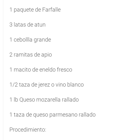
1 paquete de Farfalle
3 latas de atun
1 cebollla grande
2 ramitas de apio
1 macito de eneldo fresco
1/2 taza de jerez o vino blanco
1 lb Queso mozarella rallado
1 taza de queso parmesano rallado
Procedimiento: