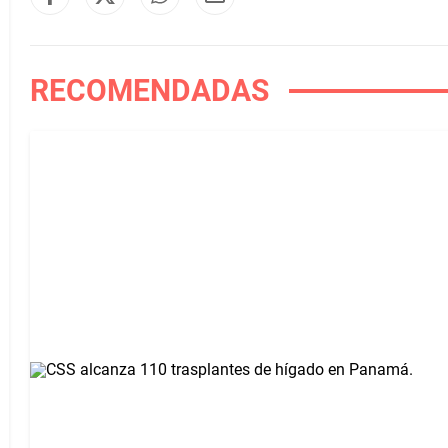
RECOMENDADAS