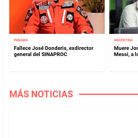
PANAMÁ
ARGENTINA
Fallece José Donderis, exdirector
Muere Jor
general del SINAPROC
Messi, a 
MÁS NOTICIAS