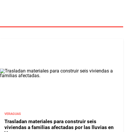
VERAGUAS
Trasladan materiales para construir seis
viviendas a familias afectadas por las lluvias en