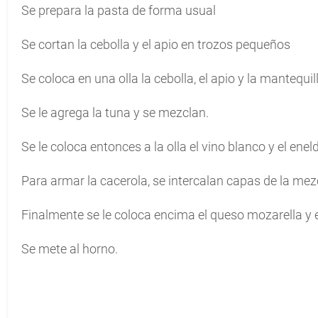
Se prepara la pasta de forma usual
Se cortan la cebolla y el apio en trozos pequeños
Se coloca en una olla la cebolla, el apio y la mantequil
Se le agrega la tuna y se mezclan.
Se le coloca entonces a la olla el vino blanco y el enel
Para armar la cacerola, se intercalan capas de la mezc
Finalmente se le coloca encima el queso mozarella y
Se mete al horno.