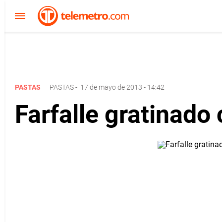
PASTAS
PASTAS
-
17 de mayo de 2013 - 14:42
Farfalle gratinado