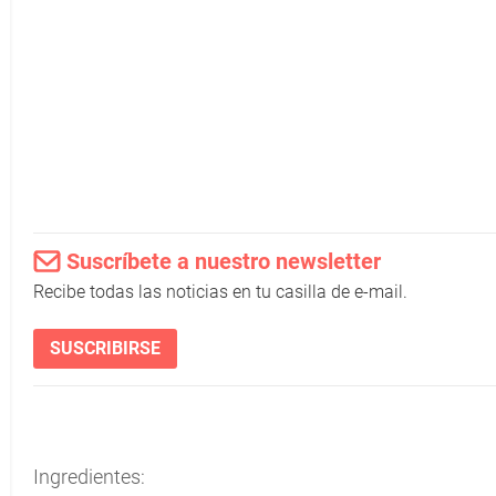
Suscríbete a nuestro newsletter
Recibe todas las noticias en tu casilla de e-mail.
SUSCRIBIRSE
Ingredientes: