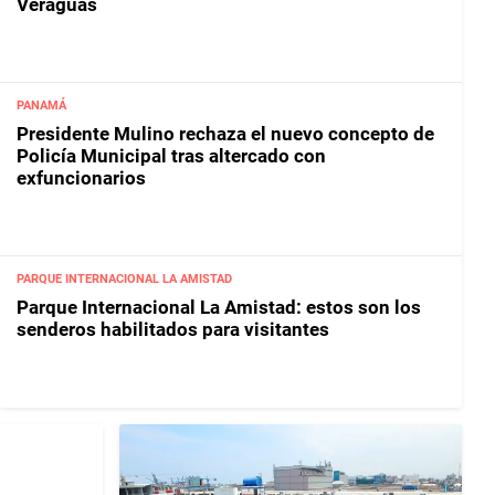
Veraguas
PANAMÁ
Presidente Mulino rechaza el nuevo concepto de
Policía Municipal tras altercado con
exfuncionarios
PARQUE INTERNACIONAL LA AMISTAD
Parque Internacional La Amistad: estos son los
senderos habilitados para visitantes