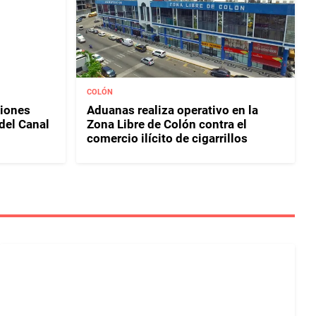
COLÓN
iones
Aduanas realiza operativo en la
del Canal
Zona Libre de Colón contra el
comercio ilícito de cigarrillos