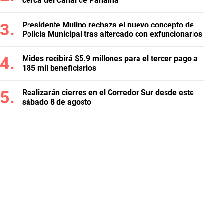
cerca del Canal de Panamá
Presidente Mulino rechaza el nuevo concepto de
Policía Municipal tras altercado con exfuncionarios
Mides recibirá $5.9 millones para el tercer pago a
185 mil beneficiarios
Realizarán cierres en el Corredor Sur desde este
sábado 8 de agosto