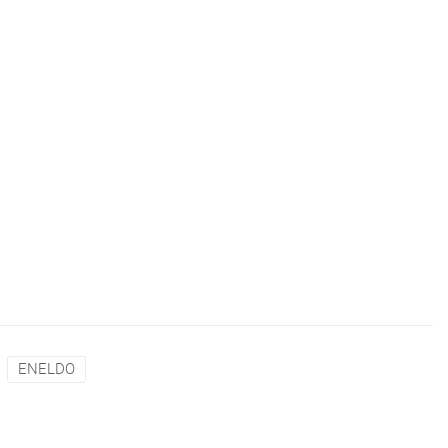
ENELDO