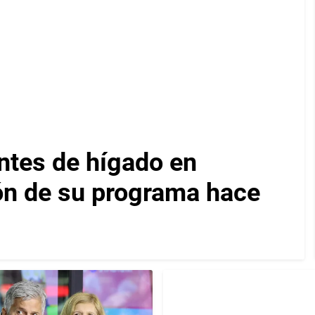
ntes de hígado en
ón de su programa hace