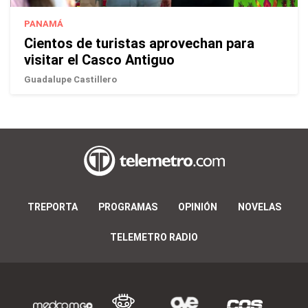
PANAMÁ
Cientos de turistas aprovechan para
visitar el Casco Antiguo
Guadalupe Castillero
TREPORTA
PROGRAMAS
OPINIÓN
NOVELAS
TELEMETRO RADIO