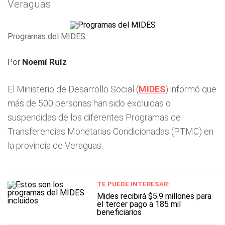
Veraguas
Programas del MIDES
Por
Noemí Ruíz
El Ministerio de Desarrollo Social (
MIDES
) informó que
más de 500 personas han sido excluidas o
suspendidas de los diferentes Programas de
Transferencias Monetarias Condicionadas (PTMC) en
la provincia de Veraguas.
TE PUEDE INTERESAR:
Mides recibirá $5.9 millones para
el tercer pago a 185 mil
beneficiarios