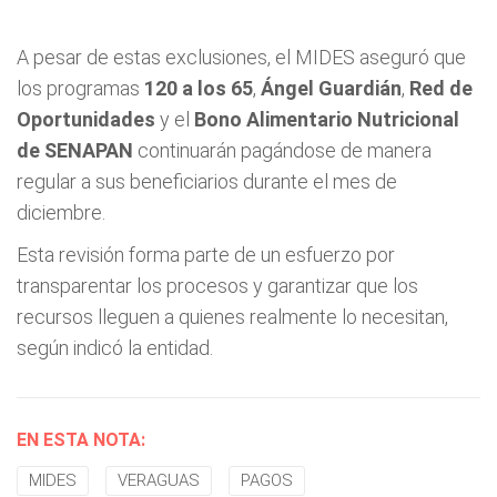
A pesar de estas exclusiones, el MIDES aseguró que
los programas
120 a los 65
,
Ángel Guardián
,
Red de
Oportunidades
y el
Bono Alimentario Nutricional
de SENAPAN
continuarán pagándose de manera
regular a sus beneficiarios durante el mes de
diciembre.
Esta revisión forma parte de un esfuerzo por
transparentar los procesos y garantizar que los
recursos lleguen a quienes realmente lo necesitan,
según indicó la entidad.
EN ESTA NOTA:
MIDES
VERAGUAS
PAGOS