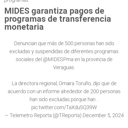
MIDES garantiza pagos de
programas de transferencia
monetaria
Denuncian que más de 500 personas han sido
excluidas y suspendidas de diferentes programas
sociales del
@MIDESPma
en la provincia de
Veraguas.
La directora regional, Omaira Toruño, dijo que de
acuerdo con un informe alrededor de 200 personas
han sido excluidas porque han…
pic.twitter.com/TaXduSQ39W
— Telemetro Reporta (@TReporta)
December 5, 2024