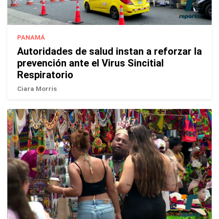
PANAMÁ
Autoridades de salud instan a reforzar la
prevención ante el Virus Sincitial
Respiratorio
Ciara Morris