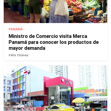
PANAMÁ
Ministro de Comercio visita Merca
Panamá para conocer los productos de
mayor demanda
Félix Chávez