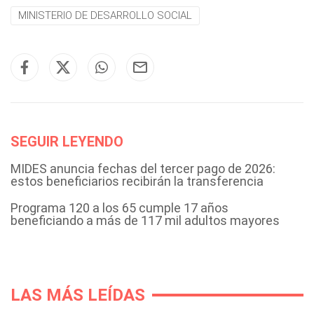
MINISTERIO DE DESARROLLO SOCIAL
SEGUIR LEYENDO
MIDES anuncia fechas del tercer pago de 2026:
estos beneficiarios recibirán la transferencia
Programa 120 a los 65 cumple 17 años
beneficiando a más de 117 mil adultos mayores
LAS MÁS LEÍDAS