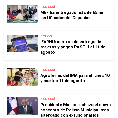
PANAMÁ
MEF ha entregado más de 65 mil
certificados del Cepanim
COLÓN
IFARHU: centros de entrega de
tarjetas y pagos PASE-U el 11 de
agosto
PANAMÁ
Agroferias del IMA para el lunes 10
y martes 11 de agosto
PANAMÁ
Presidente Mulino rechaza el nuevo
concepto de Policía Municipal tras
altercado con exfuncionarios