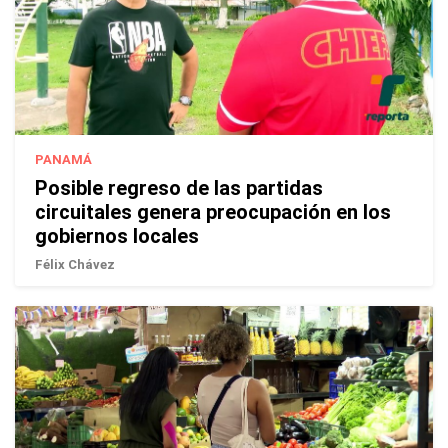
PANAMÁ
Posible regreso de las partidas
circuitales genera preocupación en los
gobiernos locales
Félix Chávez