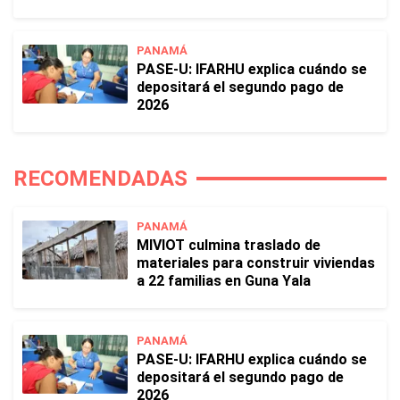
PANAMÁ
PASE-U: IFARHU explica cuándo se
depositará el segundo pago de
2026
RECOMENDADAS
PANAMÁ
MIVIOT culmina traslado de
materiales para construir viviendas
a 22 familias en Guna Yala
PANAMÁ
PASE-U: IFARHU explica cuándo se
depositará el segundo pago de
2026