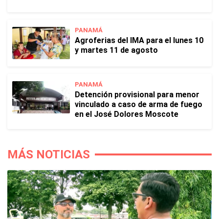
PANAMÁ
Agroferias del IMA para el lunes 10
y martes 11 de agosto
PANAMÁ
Detención provisional para menor
vinculado a caso de arma de fuego
en el José Dolores Moscote
MÁS NOTICIAS