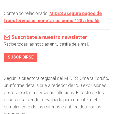
Contenido relacionado:
MIDES asegura pagos de
transferencias monetarias como 120 a los 65
Suscríbete a nuestro newsletter
Recibe todas las noticias en tu casilla de e-mail.
SUSCRIBIRSE
Según la directora regional del MIDES, Omaira Toruño,
un informe detalla que alrededor de 200 exclusiones
corresponden a personas fallecidas. El resto de los
casos está siendo reevaluado para garantizar el
cumplimiento de los criterios establecidos por los
programas.