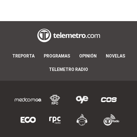
TREPORTA
PROGRAMAS
OPINIÓN
NOVELAS
TELEMETRO RADIO