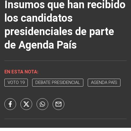
Insumos que han recibido
los candidatos
presidenciales de parte
de Agenda País
EN ESTA NOTA:
VOTO 19
DEBATE PRESIDENCIAL
AGENDA PAÍS