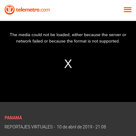
The media could not be loaded, either because the server or
network failed or because the format is not supported.
PANAMÁ
REPORTAJES VIRTUALES
-
10 de abril de 2019 - 21:08