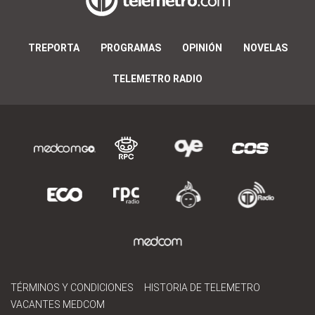
TREPORTA
PROGRAMAS
OPINIÓN
NOVELAS
TELEMETRO RADIO
TÉRMINOS Y CONDICIONES
HISTORIA DE TELEMETRO
VACANTES MEDCOM