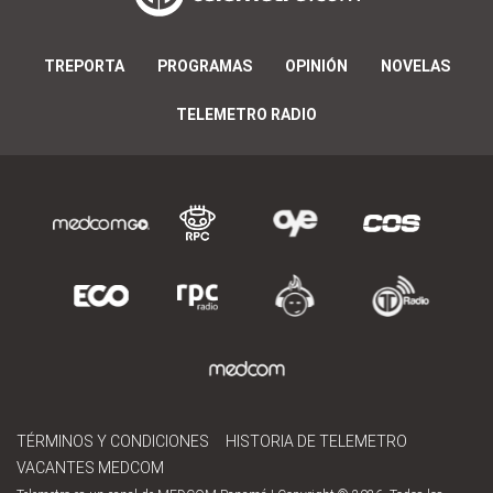
TREPORTA
PROGRAMAS
OPINIÓN
NOVELAS
TELEMETRO RADIO
TÉRMINOS Y CONDICIONES
HISTORIA DE TELEMETRO
VACANTES MEDCOM