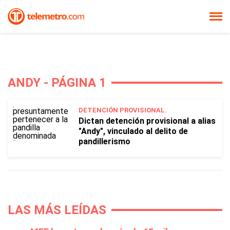
ANDY - PÁGINA 1
DETENCIÓN PROVISIONAL.
Dictan detención provisional a alias
"Andy", vinculado al delito de
pandillerismo
LAS MÁS LEÍDAS