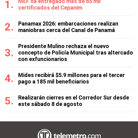
MEF ha entregado más de 65 mil
certificados del Cepanim
Panamax 2026: embarcaciones realizan
maniobras cerca del Canal de Panamá
Presidente Mulino rechaza el nuevo
concepto de Policía Municipal tras altercado
con exfuncionarios
Mides recibirá $5.9 millones para el tercer
pago a 185 mil beneficiarios
Realizarán cierres en el Corredor Sur desde
este sábado 8 de agosto