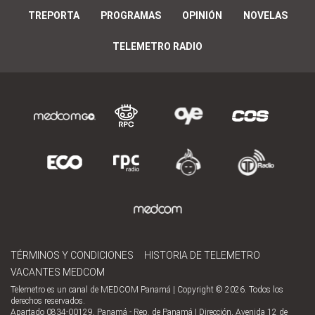
TREPORTA
PROGRAMAS
OPINIÓN
NOVELAS
TELEMETRO RADIO
TÉRMINOS Y CONDICIONES
HISTORIA DE TELEMETRO
VACANTES MEDCOM
Telemetro es un canal de MEDCOM Panamá | Copyright © 2026. Todos los
derechos reservados.
Apartado 0834-00129, Panamá - Rep. de Panamá | Dirección, Avenida 12 de