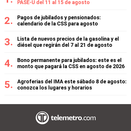
PASE-U del 11 al 15 de agosto
Pagos de jubilados y pensionados:
calendario de la CSS para agosto
Lista de nuevos precios de la gasolina y el
diésel que regirán del 7 al 21 de agosto
Bono permanente para jubilados: este es el
monto que pagará la CSS en agosto de 2026
Agroferias del IMA este sábado 8 de agosto:
conozca los lugares y horarios