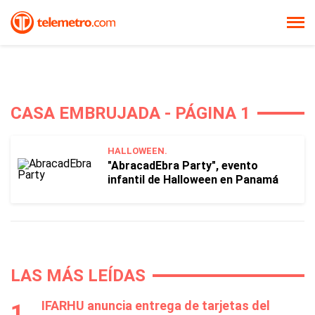
CASA EMBRUJADA - PÁGINA 1
HALLOWEEN.
"AbracadEbra Party", evento
infantil de Halloween en Panamá
LAS MÁS LEÍDAS
IFARHU anuncia entrega de tarjetas del