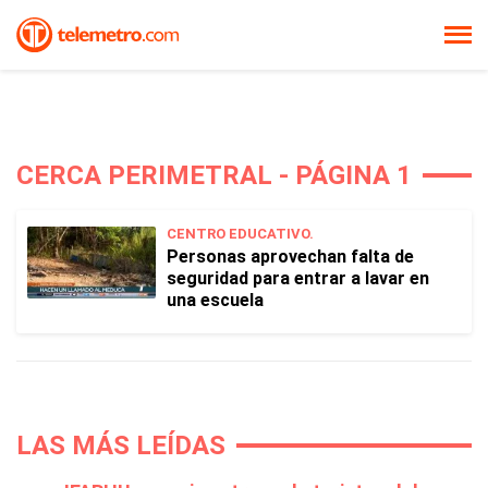
CERCA PERIMETRAL - PÁGINA 1
CENTRO EDUCATIVO.
Personas aprovechan falta de
seguridad para entrar a lavar en
una escuela
LAS MÁS LEÍDAS