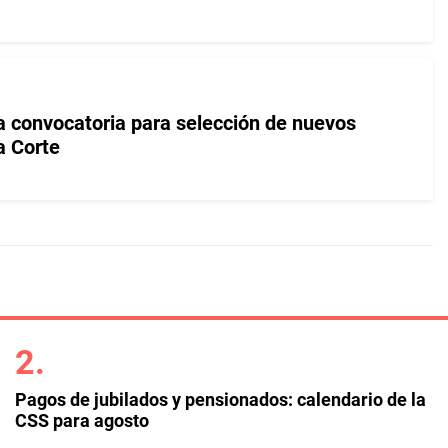
 convocatoria para selección de nuevos
a Corte
Pagos de jubilados y pensionados: calendario de la
CSS para agosto