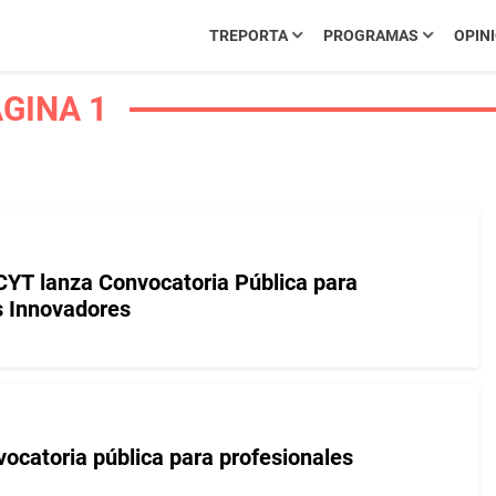
TREPORTA
PROGRAMAS
OPIN
GINA 1
CYT lanza Convocatoria Pública para
 Innovadores
ocatoria pública para profesionales