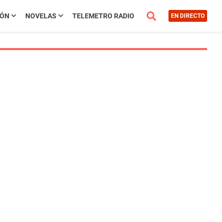
IÓN
NOVELAS
TELEMETRO RADIO
EN DIRECTO