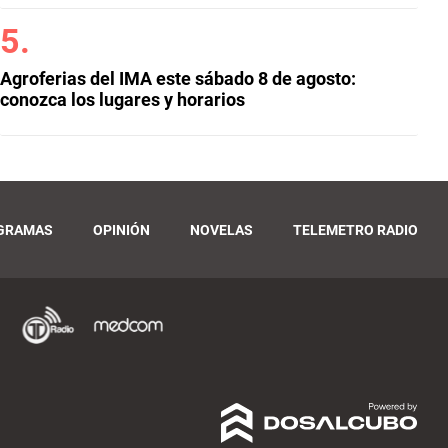
Agroferias del IMA este sábado 8 de agosto:
conozca los lugares y horarios
GRAMAS
OPINIÓN
NOVELAS
TELEMETRO RADIO