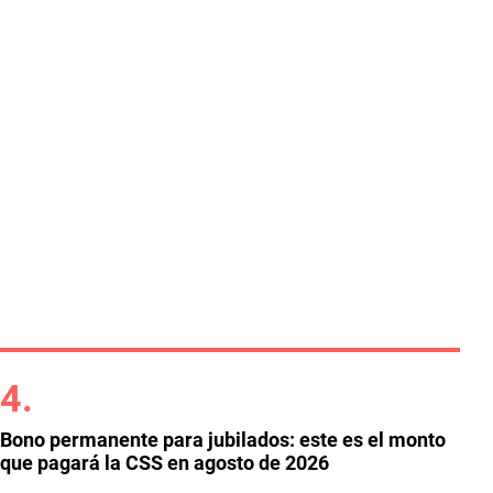
Bono permanente para jubilados: este es el monto
que pagará la CSS en agosto de 2026