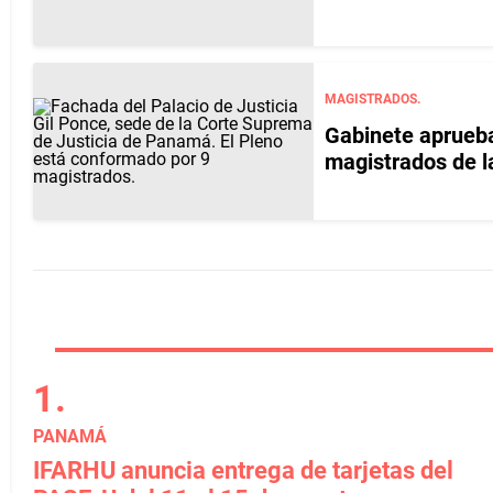
MAGISTRADOS.
Gabinete aprueba
magistrados de l
PANAMÁ
IFARHU anuncia entrega de tarjetas del