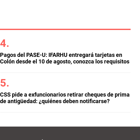
Pagos del PASE-U: IFARHU entregará tarjetas en
Colón desde el 10 de agosto, conozca los requisitos
CSS pide a exfuncionarios retirar cheques de prima
de antigüedad: ¿quiénes deben notificarse?