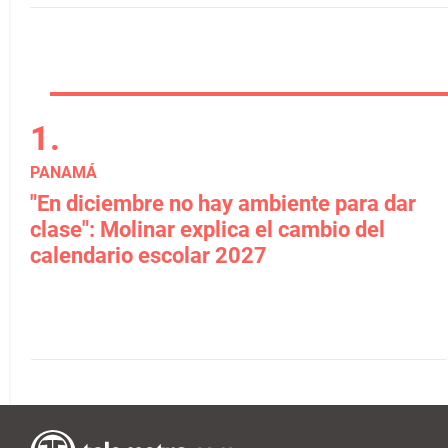
PANAMÁ
"En diciembre no hay ambiente para dar
clase": Molinar explica el cambio del
calendario escolar 2027