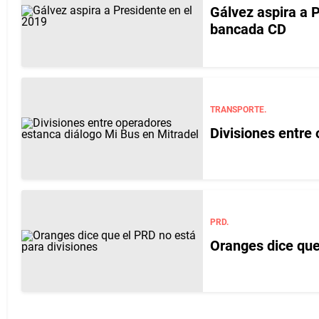
Gálvez aspira a P
bancada CD
TRANSPORTE.
Divisiones entre
PRD.
Oranges dice que