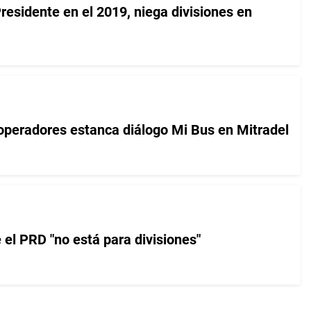
residente en el 2019, niega divisiones en
 operadores estanca diálogo Mi Bus en Mitradel
 el PRD "no está para divisiones"