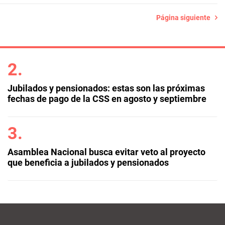
Página siguiente
Jubilados y pensionados: estas son las próximas
fechas de pago de la CSS en agosto y septiembre
Asamblea Nacional busca evitar veto al proyecto
que beneficia a jubilados y pensionados