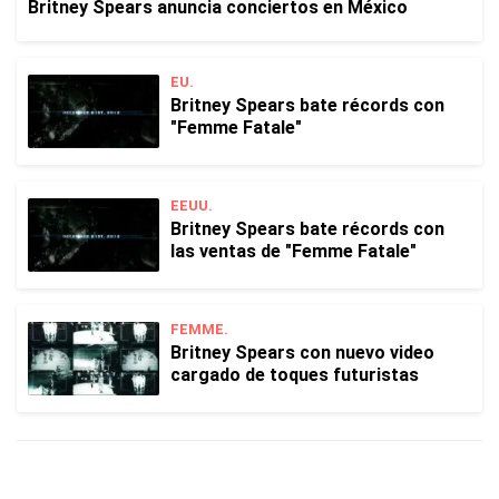
Britney Spears anuncia conciertos en México
EU.
Britney Spears bate récords con
"Femme Fatale"
EEUU.
Britney Spears bate récords con
las ventas de "Femme Fatale"
FEMME.
Britney Spears con nuevo video
cargado de toques futuristas