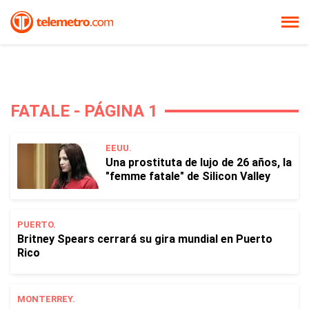
FATALE - PÁGINA 1
EEUU.
Una prostituta de lujo de 26 años, la
"femme fatale" de Silicon Valley
PUERTO.
Britney Spears cerrará su gira mundial en Puerto
Rico
MONTERREY.