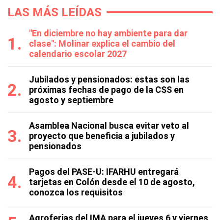
LAS MÁS LEÍDAS
"En diciembre no hay ambiente para dar
clase": Molinar explica el cambio del
calendario escolar 2027
Jubilados y pensionados: estas son las
próximas fechas de pago de la CSS en
agosto y septiembre
Asamblea Nacional busca evitar veto al
proyecto que beneficia a jubilados y
pensionados
Pagos del PASE-U: IFARHU entregará
tarjetas en Colón desde el 10 de agosto,
conozca los requisitos
Agroferias del IMA para el jueves 6 y viernes