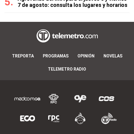
7 de agosto: consulta los lugares y horarios
TREPORTA
PROGRAMAS
OPINIÓN
NOVELAS
TELEMETRO RADIO