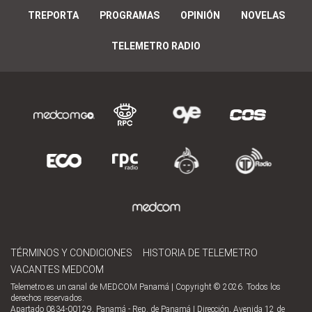
TREPORTA
PROGRAMAS
OPINIÓN
NOVELAS
TELEMETRO RADIO
TÉRMINOS Y CONDICIONES
HISTORIA DE TELEMETRO
VACANTES MEDCOM
Telemetro es un canal de MEDCOM Panamá | Copyright © 2026. Todos los
derechos reservados.
Apartado 0834-00129, Panamá - Rep. de Panamá | Dirección, Avenida 12 de