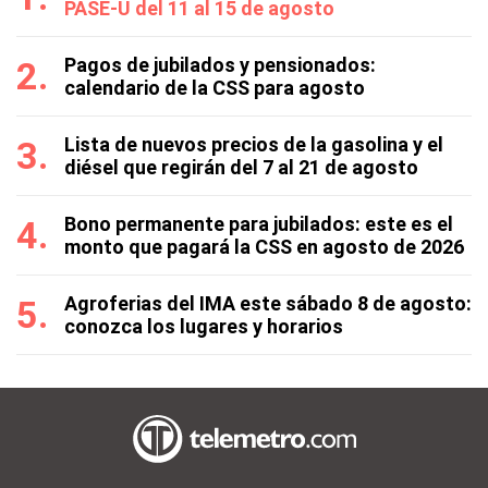
PASE-U del 11 al 15 de agosto
Pagos de jubilados y pensionados:
calendario de la CSS para agosto
Lista de nuevos precios de la gasolina y el
diésel que regirán del 7 al 21 de agosto
Bono permanente para jubilados: este es el
monto que pagará la CSS en agosto de 2026
Agroferias del IMA este sábado 8 de agosto:
conozca los lugares y horarios