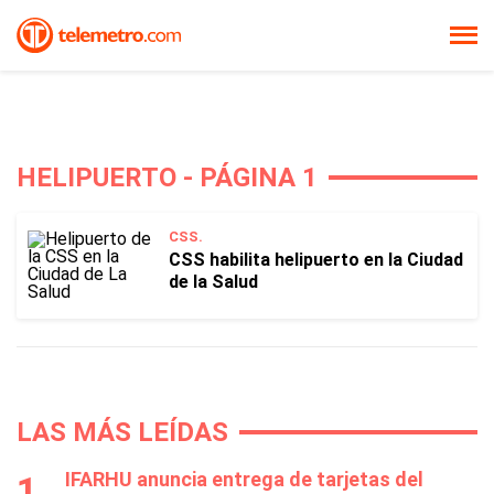
HELIPUERTO - PÁGINA 1
CSS.
CSS habilita helipuerto en la Ciudad
de la Salud
LAS MÁS LEÍDAS
IFARHU anuncia entrega de tarjetas del