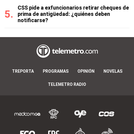
CSS pide a exfuncionarios retirar cheques de
prima de antigüedad: ¿quiénes deben
notificarse?
TREPORTA
PROGRAMAS
OPINIÓN
NOVELAS
TELEMETRO RADIO