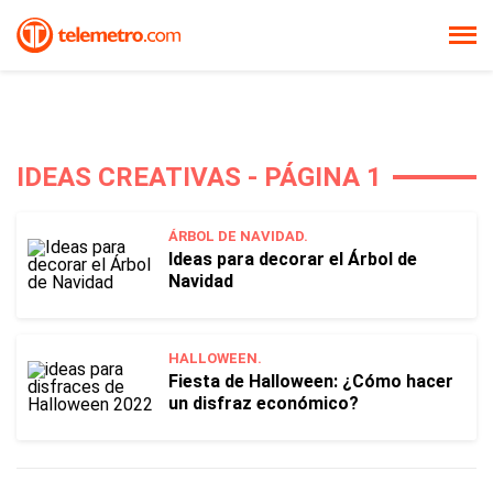
IDEAS CREATIVAS - PÁGINA 1
ÁRBOL DE NAVIDAD.
Ideas para decorar el Árbol de
Navidad
HALLOWEEN.
Fiesta de Halloween: ¿Cómo hacer
un disfraz económico?