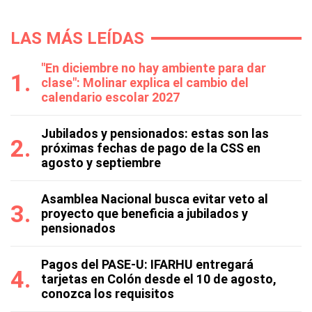
LAS MÁS LEÍDAS
"En diciembre no hay ambiente para dar
clase": Molinar explica el cambio del
calendario escolar 2027
Jubilados y pensionados: estas son las
próximas fechas de pago de la CSS en
agosto y septiembre
Asamblea Nacional busca evitar veto al
proyecto que beneficia a jubilados y
pensionados
Pagos del PASE-U: IFARHU entregará
tarjetas en Colón desde el 10 de agosto,
conozca los requisitos