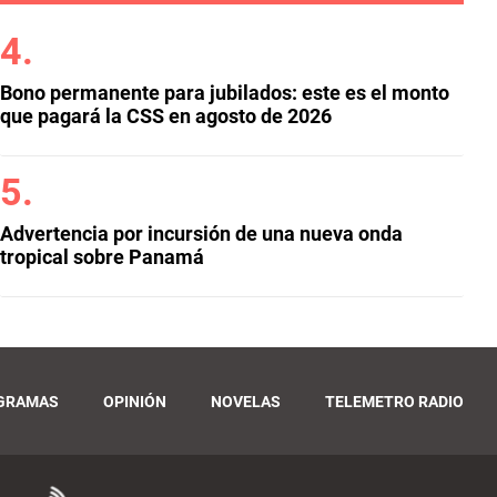
Bono permanente para jubilados: este es el monto
que pagará la CSS en agosto de 2026
Advertencia por incursión de una nueva onda
tropical sobre Panamá
GRAMAS
OPINIÓN
NOVELAS
TELEMETRO RADIO