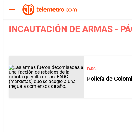
INCAUTACIÓN DE ARMAS - PÁ
FARC.
Policía de Colom