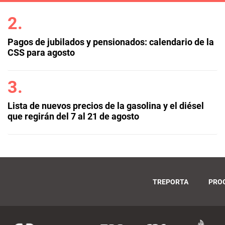
Pagos de jubilados y pensionados: calendario de la
CSS para agosto
Lista de nuevos precios de la gasolina y el diésel
que regirán del 7 al 21 de agosto
TREPORTA
PRO