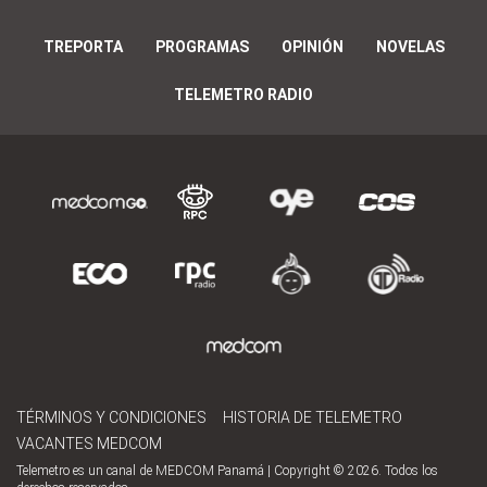
TREPORTA
PROGRAMAS
OPINIÓN
NOVELAS
TELEMETRO RADIO
TÉRMINOS Y CONDICIONES
HISTORIA DE TELEMETRO
VACANTES MEDCOM
Telemetro es un canal de MEDCOM Panamá | Copyright © 2026. Todos los