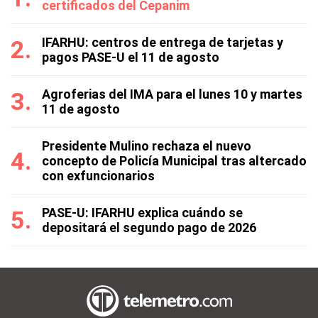
certificados del Cepanim
IFARHU: centros de entrega de tarjetas y
pagos PASE-U el 11 de agosto
Agroferias del IMA para el lunes 10 y martes
11 de agosto
Presidente Mulino rechaza el nuevo
concepto de Policía Municipal tras altercado
con exfuncionarios
PASE-U: IFARHU explica cuándo se
depositará el segundo pago de 2026