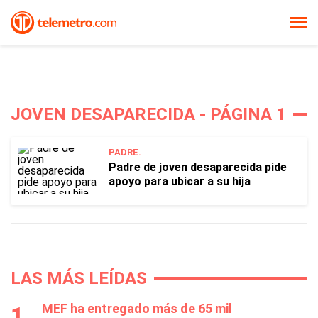
JOVEN DESAPARECIDA - PÁGINA 1
PADRE.
Padre de joven desaparecida pide
apoyo para ubicar a su hija
LAS MÁS LEÍDAS
MEF ha entregado más de 65 mil