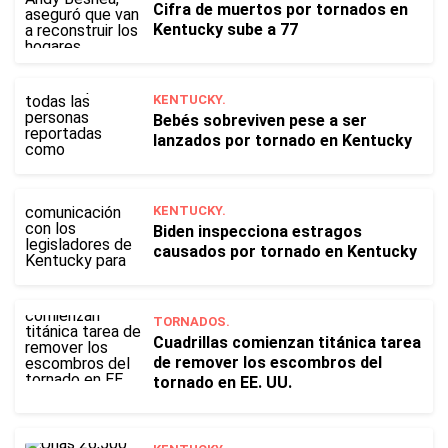
Cifra de muertos por tornados en
Kentucky sube a 77
KENTUCKY.
Bebés sobreviven pese a ser
lanzados por tornado en Kentucky
KENTUCKY.
Biden inspecciona estragos
causados por tornado en Kentucky
TORNADOS.
Cuadrillas comienzan titánica tarea
de remover los escombros del
tornado en EE. UU.