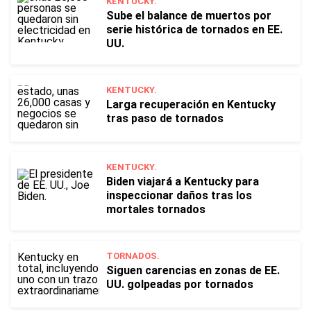
KENTUCKY.
Sube el balance de muertos por
serie histórica de tornados en EE.
UU.
KENTUCKY.
Larga recuperación en Kentucky
tras paso de tornados
KENTUCKY.
Biden viajará a Kentucky para
inspeccionar daños tras los
mortales tornados
TORNADOS.
Siguen carencias en zonas de EE.
UU. golpeadas por tornados