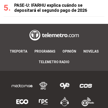
PASE-U: IFARHU explica cuándo se
depositará el segundo pago de 2026
TREPORTA
PROGRAMAS
OPINIÓN
NOVELAS
TELEMETRO RADIO