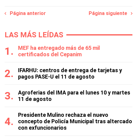
Página anterior
Página siguiente
LAS MÁS LEÍDAS
MEF ha entregado más de 65 mil
certificados del Cepanim
IFARHU: centros de entrega de tarjetas y
pagos PASE-U el 11 de agosto
Agroferias del IMA para el lunes 10 y martes
11 de agosto
Presidente Mulino rechaza el nuevo
concepto de Policía Municipal tras altercado
con exfuncionarios