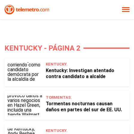
KENTUCKY - PÁGINA 2
KENTUCKY.
Kentucky: Investigan atentado
contra candidato a alcalde
TORMENTAS.
Tormentas nocturnas causan
daños en partes del sur de EE. UU.
KENTUCKY.