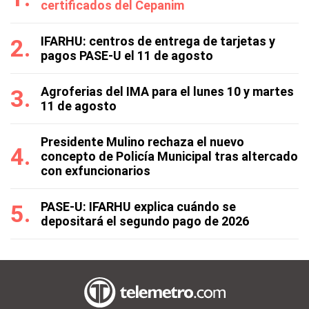
certificados del Cepanim
IFARHU: centros de entrega de tarjetas y
pagos PASE-U el 11 de agosto
Agroferias del IMA para el lunes 10 y martes
11 de agosto
Presidente Mulino rechaza el nuevo
concepto de Policía Municipal tras altercado
con exfuncionarios
PASE-U: IFARHU explica cuándo se
depositará el segundo pago de 2026