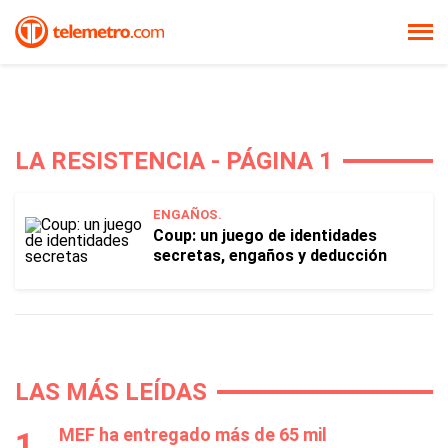
LA RESISTENCIA - PÁGINA 1
ENGAÑOS.
Coup: un juego de identidades
secretas, engaños y deducción
LAS MÁS LEÍDAS
MEF ha entregado más de 65 mil