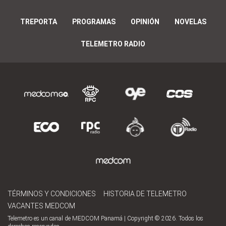
TREPORTA
PROGRAMAS
OPINIÓN
NOVELAS
TELEMETRO RADIO
TÉRMINOS Y CONDICIONES
HISTORIA DE TELEMETRO
VACANTES MEDCOM
Telemetro es un canal de MEDCOM Panamá | Copyright © 2026. Todos los