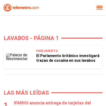
LAVABOS - PÁGINA 1
PARLAMENTO.
El Parlamento británico investigará
trazas de cocaína en sus lavabos
LAS MÁS LEÍDAS
IFARHU anuncia entrega de tarjetas del