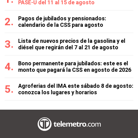
PASE-U del 11 al 15 de agosto
Pagos de jubilados y pensionados:
calendario de la CSS para agosto
Lista de nuevos precios de la gasolina y el
diésel que regirán del 7 al 21 de agosto
Bono permanente para jubilados: este es el
monto que pagará la CSS en agosto de 2026
Agroferias del IMA este sábado 8 de agosto:
conozca los lugares y horarios