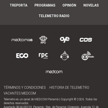
TREPORTA
PROGRAMAS
OPINIÓN
NOVELAS
TELEMETRO RADIO
TÉRMINOS Y CONDICIONES
HISTORIA DE TELEMETRO
VACANTES MEDCOM
Telemetro es un canal de MEDCOM Panamá | Copyright © 2026. Todos los
derechos reservados.
Apartado 0834-00129, Panamá - Rep. de Panamá | Dirección, Avenida 12 de