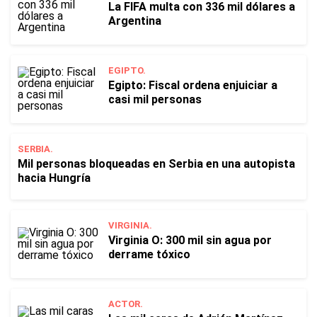
La FIFA multa con 336 mil dólares a
Argentina
EGIPTO.
Egipto: Fiscal ordena enjuiciar a
casi mil personas
SERBIA.
Mil personas bloqueadas en Serbia en una autopista
hacia Hungría
VIRGINIA.
Virginia O: 300 mil sin agua por
derrame tóxico
ACTOR.