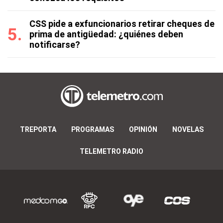
CSS pide a exfuncionarios retirar cheques de
prima de antigüedad: ¿quiénes deben
notificarse?
TREPORTA
PROGRAMAS
OPINIÓN
NOVELAS
TELEMETRO RADIO