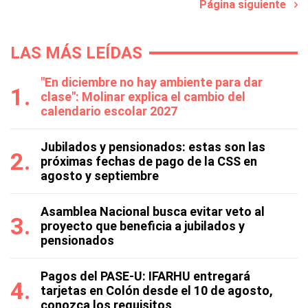
Página siguiente
LAS MÁS LEÍDAS
"En diciembre no hay ambiente para dar
clase": Molinar explica el cambio del
calendario escolar 2027
Jubilados y pensionados: estas son las
próximas fechas de pago de la CSS en
agosto y septiembre
Asamblea Nacional busca evitar veto al
proyecto que beneficia a jubilados y
pensionados
Pagos del PASE-U: IFARHU entregará
tarjetas en Colón desde el 10 de agosto,
conozca los requisitos