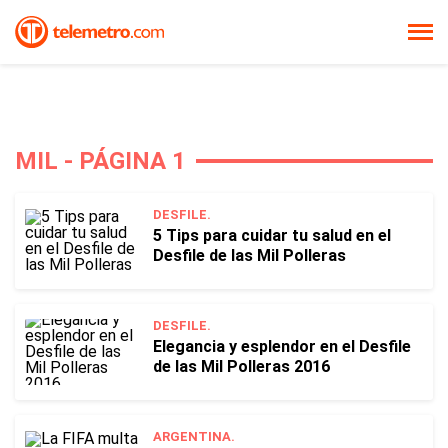
MIL - PÁGINA 1
DESFILE.
5 Tips para cuidar tu salud en el
Desfile de las Mil Polleras
DESFILE.
Elegancia y esplendor en el Desfile
de las Mil Polleras 2016
ARGENTINA.