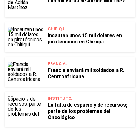
Las mil caras de Adrián Martínez
CHIRIQUÍ.
Incautan unos 15 mil dólares en
pirotécnicos en Chiriquí
FRANCIA.
Francia enviará mil soldados a R.
Centroafricana
INSTITUTO.
La falta de espacio y de recursos;
parte de los problemas del
Oncológico