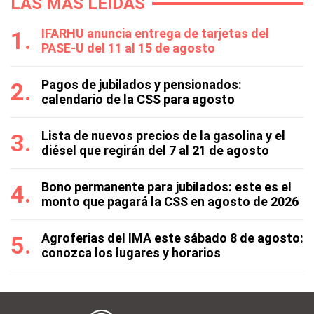
LAS MÁS LEÍDAS
IFARHU anuncia entrega de tarjetas del
PASE-U del 11 al 15 de agosto
Pagos de jubilados y pensionados:
calendario de la CSS para agosto
Lista de nuevos precios de la gasolina y el
diésel que regirán del 7 al 21 de agosto
Bono permanente para jubilados: este es el
monto que pagará la CSS en agosto de 2026
Agroferias del IMA este sábado 8 de agosto:
conozca los lugares y horarios