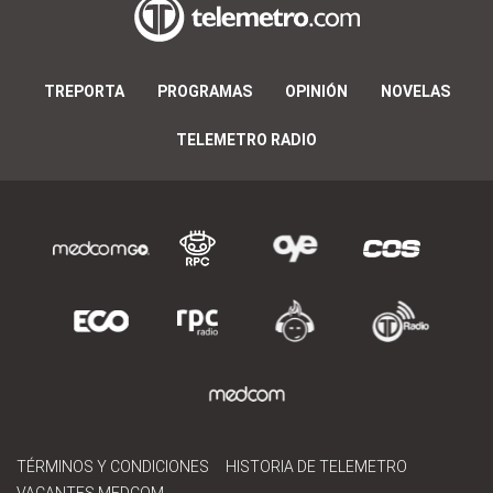
TREPORTA
PROGRAMAS
OPINIÓN
NOVELAS
TELEMETRO RADIO
TÉRMINOS Y CONDICIONES
HISTORIA DE TELEMETRO