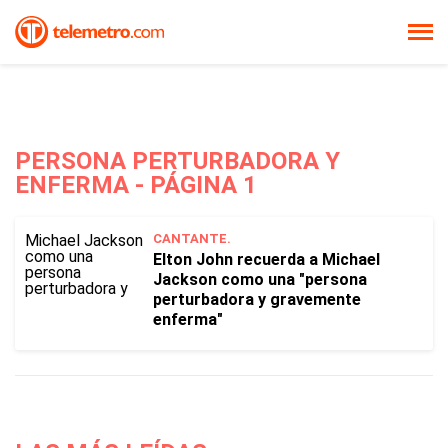
PERSONA PERTURBADORA Y
ENFERMA - PÁGINA 1
CANTANTE.
Elton John recuerda a Michael
Jackson como una "persona
perturbadora y gravemente
enferma"