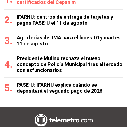
certificados del Cepanim
IFARHU: centros de entrega de tarjetas y
pagos PASE-U el 11 de agosto
Agroferias del IMA para el lunes 10 y martes
11 de agosto
Presidente Mulino rechaza el nuevo
concepto de Policía Municipal tras altercado
con exfuncionarios
PASE-U: IFARHU explica cuándo se
depositará el segundo pago de 2026