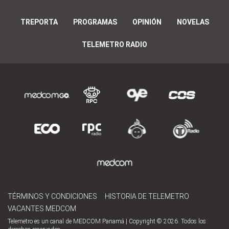
TREPORTA
PROGRAMAS
OPINIÓN
NOVELAS
TELEMETRO RADIO
TÉRMINOS Y CONDICIONES
HISTORIA DE TELEMETRO
VACANTES MEDCOM
Telemetro es un canal de MEDCOM Panamá | Copyright © 2026. Todos los