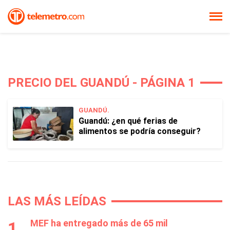
PRECIO DEL GUANDÚ - PÁGINA 1
GUANDÚ.
Guandú: ¿en qué ferias de
alimentos se podría conseguir?
LAS MÁS LEÍDAS
MEF ha entregado más de 65 mil