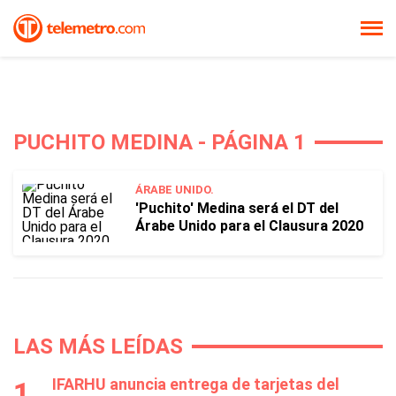
PUCHITO MEDINA - PÁGINA 1
ÁRABE UNIDO.
'Puchito' Medina será el DT del
Árabe Unido para el Clausura 2020
LAS MÁS LEÍDAS
IFARHU anuncia entrega de tarjetas del