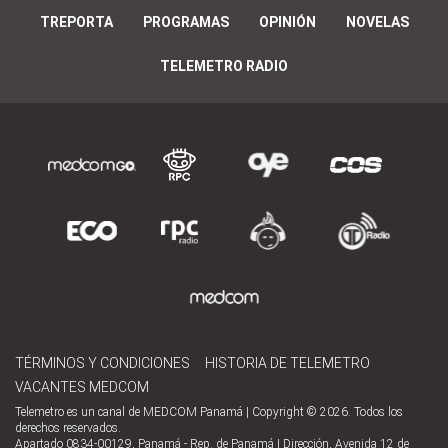
TREPORTA
PROGRAMAS
OPINIÓN
NOVELAS
TELEMETRO RADIO
TÉRMINOS Y CONDICIONES
HISTORIA DE TELEMETRO
VACANTES MEDCOM
Telemetro es un canal de MEDCOM Panamá | Copyright © 2026. Todos los
derechos reservados.
Apartado 0834-00129, Panamá - Rep. de Panamá | Dirección, Avenida 12 de