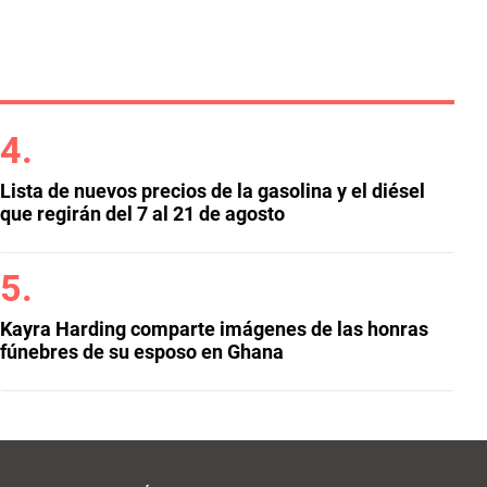
Lista de nuevos precios de la gasolina y el diésel
que regirán del 7 al 21 de agosto
Kayra Harding comparte imágenes de las honras
fúnebres de su esposo en Ghana