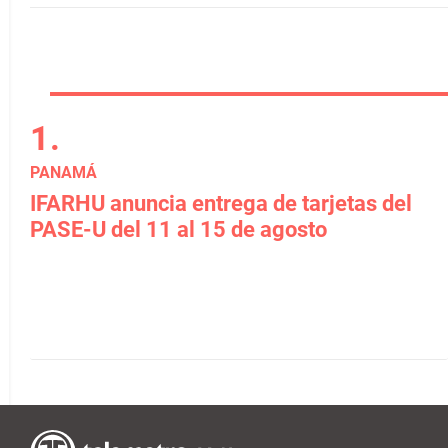
PANAMÁ
IFARHU anuncia entrega de tarjetas del
PASE-U del 11 al 15 de agosto