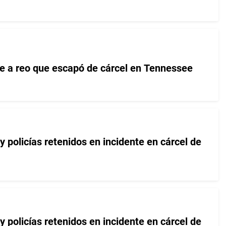
ve a reo que escapó de cárcel en Tennessee
 policías retenidos en incidente en cárcel de
 policías retenidos en incidente en cárcel de