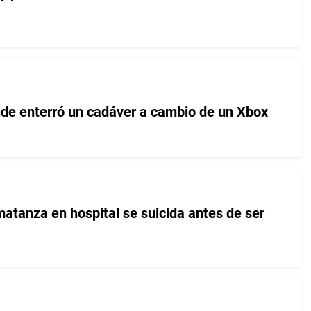
de enterró un cadáver a cambio de un Xbox
matanza en hospital se suicida antes de ser