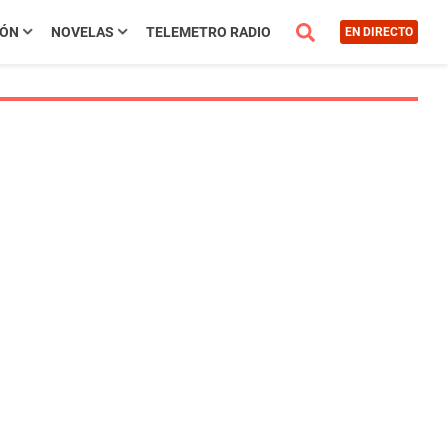
IÓN
NOVELAS
TELEMETRO RADIO
EN DIRECTO