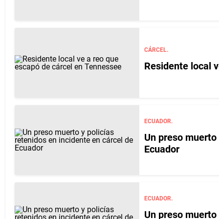
CÁRCEL.
Residente local 
ECUADOR.
Un preso muerto y
Ecuador
ECUADOR.
Un preso muerto y