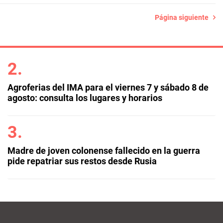
Página siguiente
Agroferias del IMA para el viernes 7 y sábado 8 de
agosto: consulta los lugares y horarios
Madre de joven colonense fallecido en la guerra
pide repatriar sus restos desde Rusia