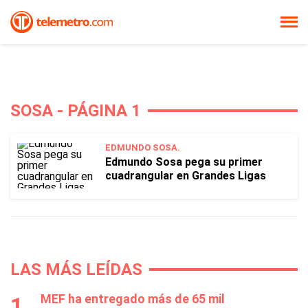
SOSA - PÁGINA 1
EDMUNDO SOSA.
Edmundo Sosa pega su primer
cuadrangular en Grandes Ligas
LAS MÁS LEÍDAS
MEF ha entregado más de 65 mil