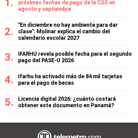
próximas fechas de pago de la CSS en
agosto y septiembre
"En diciembre no hay ambiente para dar
clase": Molinar explica el cambio del
calendario escolar 2027
IFARHU revela posible fecha para el segundo
pago del PASE-U 2026
Ifarhu ha activado más de 84 mil tarjetas
para el pago de becas
Licencia digital 2026: ¿cuánto costará
obtener este documento en Panamá?