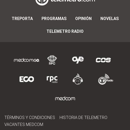
TREPORTA
PROGRAMAS
OPINIÓN
NOVELAS
TELEMETRO RADIO
TÉRMINOS Y CONDICIONES
HISTORIA DE TELEMETRO
VACANTES MEDCOM