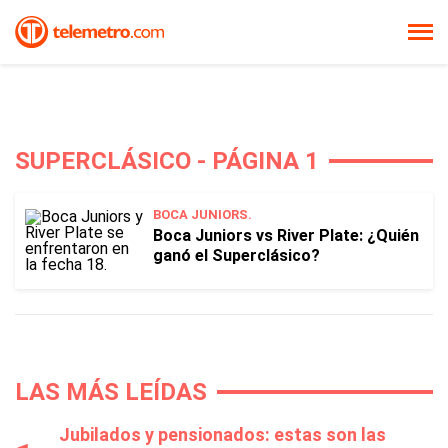
SUPERCLÁSICO - PÁGINA 1
BOCA JUNIORS.
Boca Juniors vs River Plate: ¿Quién
ganó el Superclásico?
LAS MÁS LEÍDAS
Jubilados y pensionados: estas son las