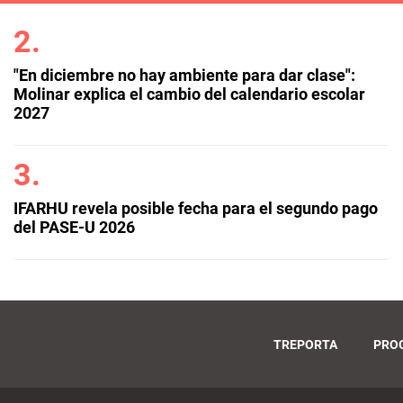
"En diciembre no hay ambiente para dar clase":
Molinar explica el cambio del calendario escolar
2027
IFARHU revela posible fecha para el segundo pago
del PASE-U 2026
TREPORTA
PRO