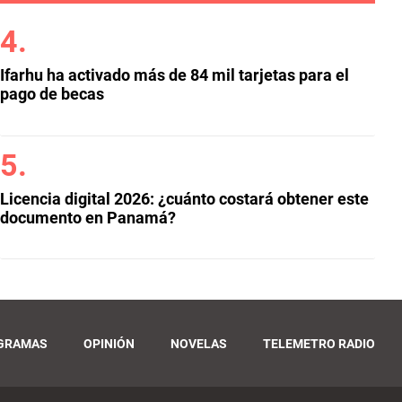
Ifarhu ha activado más de 84 mil tarjetas para el
pago de becas
Licencia digital 2026: ¿cuánto costará obtener este
documento en Panamá?
GRAMAS
OPINIÓN
NOVELAS
TELEMETRO RADIO