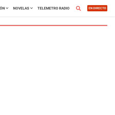
IÓN
NOVELAS
TELEMETRO RADIO
EN DIRECTO