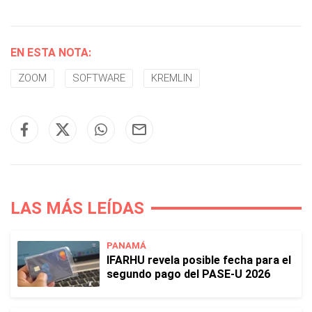
EN ESTA NOTA:
ZOOM
SOFTWARE
KREMLIN
LAS MÁS LEÍDAS
PANAMÁ
IFARHU revela posible fecha para el
segundo pago del PASE-U 2026