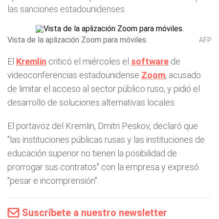
las sanciones estadounidenses.
Vista de la aplización Zoom para móviles.
AFP
El
Kremlin
criticó el miércoles el
software
de
videoconferencias estadounidense
Zoom
, acusado
de limitar el acceso al sector público ruso, y pidió el
desarrollo de soluciones alternativas locales.
El portavoz del Kremlin, Dmitri Peskov, declaró que
"las instituciones públicas rusas y las instituciones de
educación superior no tienen la posibilidad de
prorrogar sus contratos" con la empresa y expresó
"pesar e incomprensión".
Suscríbete a nuestro newsletter