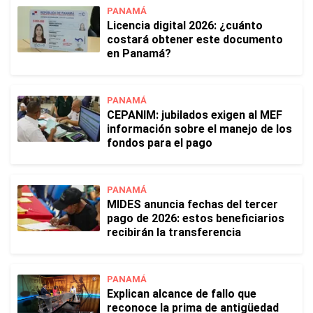
PANAMÁ
Licencia digital 2026: ¿cuánto
costará obtener este documento
en Panamá?
PANAMÁ
CEPANIM: jubilados exigen al MEF
información sobre el manejo de los
fondos para el pago
PANAMÁ
MIDES anuncia fechas del tercer
pago de 2026: estos beneficiarios
recibirán la transferencia
PANAMÁ
Explican alcance de fallo que
reconoce la prima de antigüedad