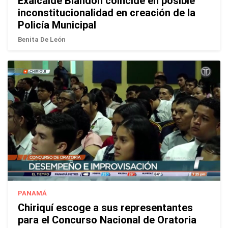
Exalcalde Blandón coincide en posible
inconstitucionalidad en creación de la
Policía Municipal
Benita De León
PANAMÁ
Chiriquí escoge a sus representantes
para el Concurso Nacional de Oratoria