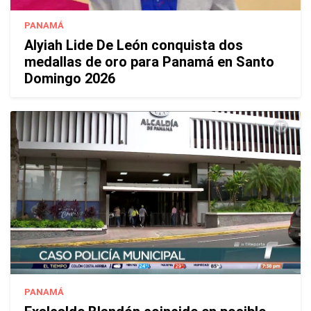
PANAMÁ
Alyiah Lide De León conquista dos
medallas de oro para Panamá en Santo
Domingo 2026
PANAMÁ