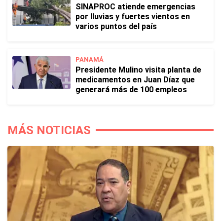
SINAPROC atiende emergencias
por lluvias y fuertes vientos en
varios puntos del país
PANAMÁ
Presidente Mulino visita planta de
medicamentos en Juan Díaz que
generará más de 100 empleos
MÁS NOTICIAS