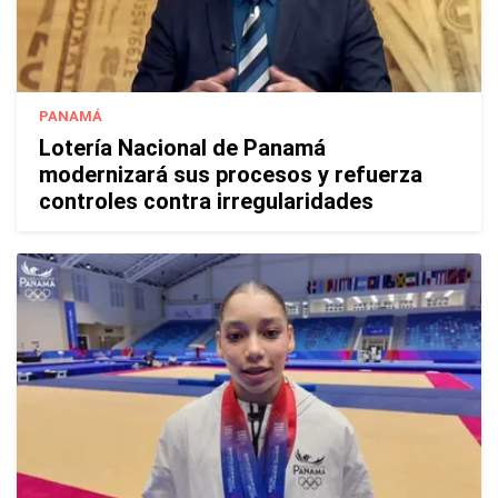
PANAMÁ
Lotería Nacional de Panamá
modernizará sus procesos y refuerza
controles contra irregularidades