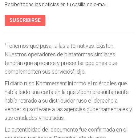
Recibe todas las noticias en tu casilla de e-mail.
SUSCRIBIRSE
"Tenemos que pasar a las alternativas. Existen.
Nuestros operadores de plataformas similares
tendrán que aplicarse y presentar opciones que
complementen sus servicios", dijo.
El diario ruso Kommersant informó el miércoles que
había leído una carta en la que Zoom presuntamente
había retirado a su distribuidor ruso el derecho a
vender su software a las agencias gubernamentales y
sus entidades vinculadas.
La autenticidad del documento fue confirmada en el