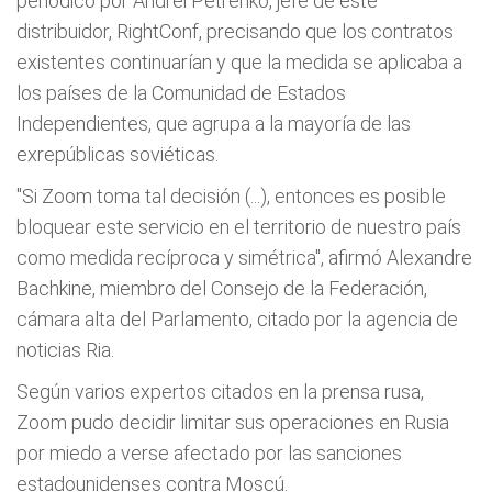
periódico por Andrei Petrenko, jefe de este
distribuidor, RightConf, precisando que los contratos
existentes continuarían y que la medida se aplicaba a
los países de la Comunidad de Estados
Independientes, que agrupa a la mayoría de las
exrepúblicas soviéticas.
"Si Zoom toma tal decisión (...), entonces es posible
bloquear este servicio en el territorio de nuestro país
como medida recíproca y simétrica", afirmó Alexandre
Bachkine, miembro del Consejo de la Federación,
cámara alta del Parlamento, citado por la agencia de
noticias Ria.
Según varios expertos citados en la prensa rusa,
Zoom pudo decidir limitar sus operaciones en Rusia
por miedo a verse afectado por las sanciones
estadounidenses contra Moscú.