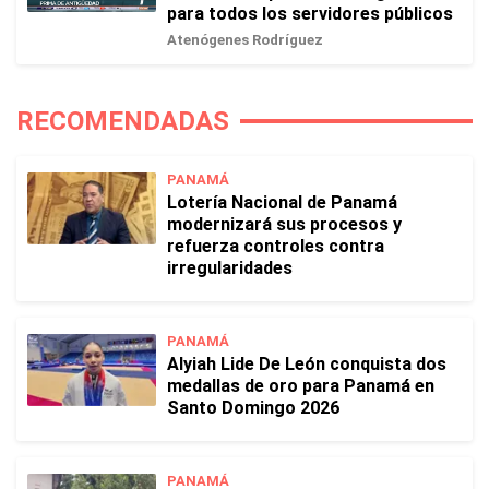
para todos los servidores públicos
Atenógenes Rodríguez
RECOMENDADAS
PANAMÁ
Lotería Nacional de Panamá
modernizará sus procesos y
refuerza controles contra
irregularidades
PANAMÁ
Alyiah Lide De León conquista dos
medallas de oro para Panamá en
Santo Domingo 2026
PANAMÁ