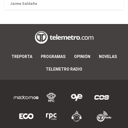
Jaime Saldaña
TREPORTA
PROGRAMAS
OPINIÓN
NOVELAS
TELEMETRO RADIO