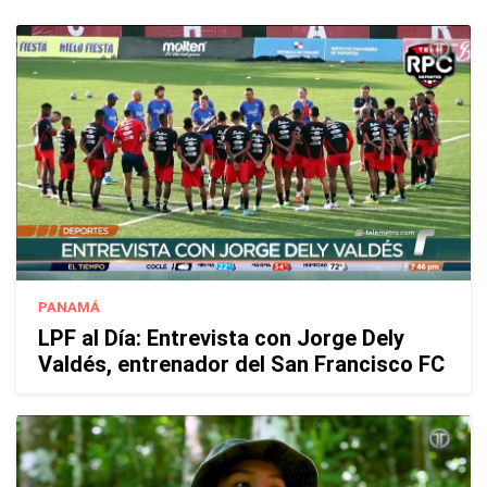
PANAMÁ
LPF al Día: Entrevista con Jorge Dely
Valdés, entrenador del San Francisco FC