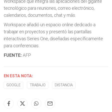
Workspace que integra las aplicaciones del gigante
tecnológico para reuniones, correo electrónico,
calendarios, documentos, chat y más.
Workspace añadió un espacio online dedicado a
trabajar en proyectos y presentó las pantallas
interactivas Series One, diseñadas específicamente
para conferencias.
FUENTE:
AFP
EN ESTA NOTA:
GOOGLE
TRABAJO
DISTANCIA