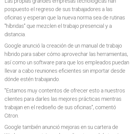
Las propias grandes empresas tecnológicas han
pospuesto el regreso de sus trabajadores a las
oficinas y esperan que la nueva norma sea de rutinas
"híbridas" que mezclen el trabajo presencial y a
distancia.
Google anunció la creación de un manual de trabajo
híbrido para saber cómo aprovechar las herramientas,
así como un software para que los empleados puedan
llevar a cabo reuniones eficientes sin importar desde
dónde estén trabajando.
"Estamos muy contentos de ofrecer esto a nuestros
clientes para darles las mejores prácticas mientras
trabajan en el rediseño de sus oficinas", comentó
Citron.
Google también anunció mejoras en su cartera de