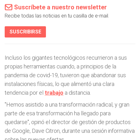
Suscríbete a nuestro newsletter
Recibe todas las noticias en tu casilla de e-mail.
SUSCRIBIRSE
Incluso los gigantes tecnológicos recurrieron a sus
propias herramientas cuando, a principios de la
pandemia de covid-19, tuvieron que abandonar sus
instalaciones físicas, lo que alimentó una clara
tendencia por el
trabajo
a distancia.
"Hemos asistido a una transformación radical, y gran
parte de esa transformación ha llegado para
quedarse", opinó el director de gestión de productos
de Google, Dave Citron, durante una sesión informativa
sobre las nuevas ofertas.