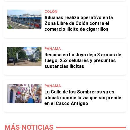
COLÓN
Aduanas realiza operativo en la
Zona Libre de Colón contra el
comercio ilícito de cigarrillos
PANAMÁ
Requisa en La Joya deja 3 armas de
fuego, 253 celulares y presuntas
sustancias ilícitas
PANAMÁ
La Calle de los Sombreros ya es
oficial: conoce la vía que sorprende
en el Casco Antiguo
MÁS NOTICIAS