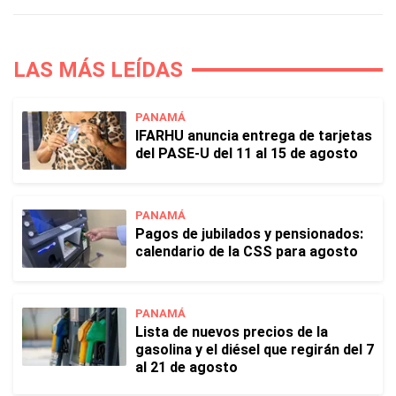
LAS MÁS LEÍDAS
PANAMÁ
IFARHU anuncia entrega de tarjetas
del PASE-U del 11 al 15 de agosto
PANAMÁ
Pagos de jubilados y pensionados:
calendario de la CSS para agosto
PANAMÁ
Lista de nuevos precios de la
gasolina y el diésel que regirán del 7
al 21 de agosto