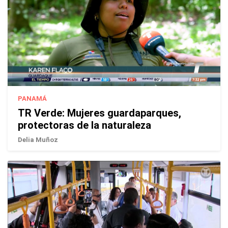
PANAMÁ
TR Verde: Mujeres guardaparques,
protectoras de la naturaleza
Delia Muñoz