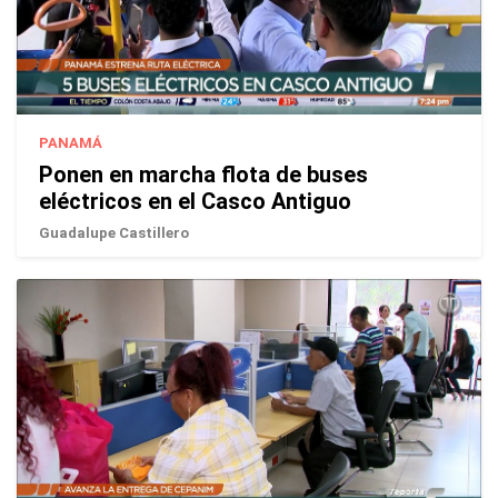
PANAMÁ
Ponen en marcha flota de buses
eléctricos en el Casco Antiguo
Guadalupe Castillero