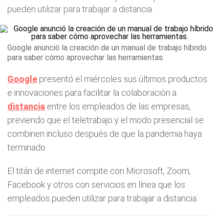
pueden utilizar para trabajar a distancia.
Google anunció la creación de un manual de trabajo híbrido
para saber cómo aprovechar las herramientas.
Google
presentó el miércoles sus últimos productos
e innovaciones para facilitar la colaboración a
distancia
entre los empleados de las empresas,
previendo que el teletrabajo y el modo presencial se
combinen incluso después de que la pandemia haya
terminado.
El titán de internet compite con Microsoft, Zoom,
Facebook y otros con servicios en línea que los
empleados pueden utilizar para trabajar a distancia.