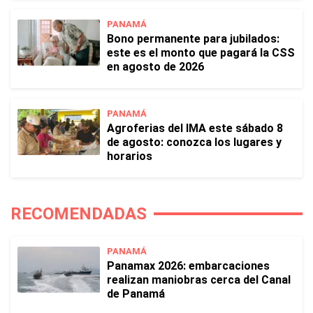
PANAMÁ
Bono permanente para jubilados:
este es el monto que pagará la CSS
en agosto de 2026
PANAMÁ
Agroferias del IMA este sábado 8
de agosto: conozca los lugares y
horarios
RECOMENDADAS
PANAMÁ
Panamax 2026: embarcaciones
realizan maniobras cerca del Canal
de Panamá