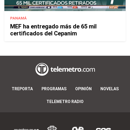
PANAMÁ
MEF ha entregado más de 65 mil
certificados del Cepanim
TREPORTA
PROGRAMAS
OPINIÓN
NOVELAS
TELEMETRO RADIO