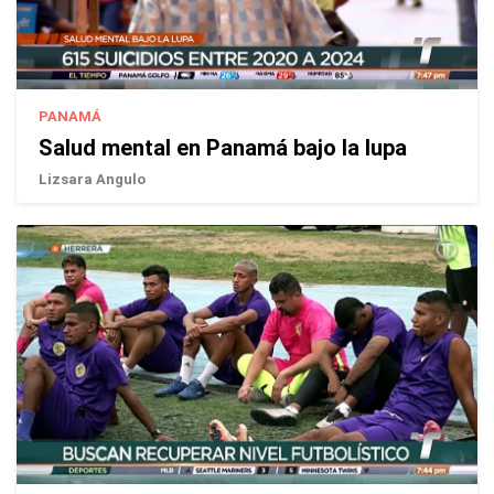
PANAMÁ
Salud mental en Panamá bajo la lupa
Lizsara Angulo