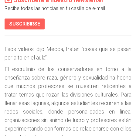
Recibe todas las noticias en tu casilla de e-mail.
SUSCRIBIRSE
Esos videos, dijo Mecca, tratan “cosas que se pasan
por alto en el aula”.
El escrutinio de los conservadores en torno a la
enseñanza sobre raza, género y sexualidad ha hecho
que muchos profesores se muestren reticentes a
tratar temas que rozan las divisiones culturales. Para
llenar esas lagunas, algunos estudiantes recurren a las
redes sociales, donde personalidades en línea,
organizaciones sin ánimo de lucro y profesores están
experimentando con formas de relacionarse con ellos