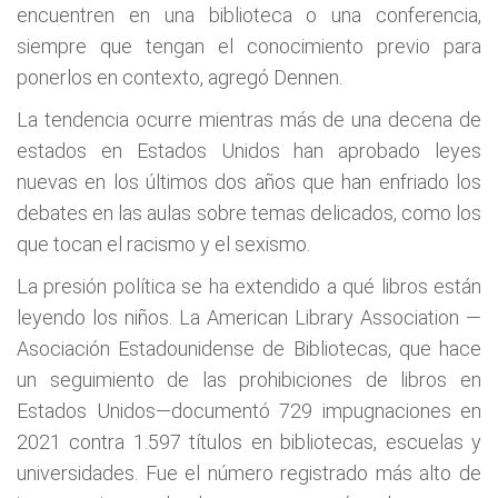
encuentren en una biblioteca o una conferencia,
siempre que tengan el conocimiento previo para
ponerlos en contexto, agregó Dennen.
La tendencia ocurre mientras más de una decena de
estados en Estados Unidos han aprobado leyes
nuevas en los últimos dos años que han enfriado los
debates en las aulas sobre temas delicados, como los
que tocan el racismo y el sexismo.
La presión política se ha extendido a qué libros están
leyendo los niños. La American Library Association —
Asociación Estadounidense de Bibliotecas, que hace
un seguimiento de las prohibiciones de libros en
Estados Unidos—documentó 729 impugnaciones en
2021 contra 1.597 títulos en bibliotecas, escuelas y
universidades. Fue el número registrado más alto de