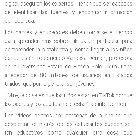
digital, aseguran los expertos. Tienen que ser capaces
de identificar las fuentes y encontrar información
corroborada.
Los padres y educadores deben tomarse el tiempo
para aprender más sobre TikTok en particular, para
comprender la plataforma y cómo llegar a los niños
donde están, recomendó Vanessa Dennen, profesora
de la Universidad Estatal de Florida. Solo TikTok tiene
alrededor de 80 millones de usuarios en Estados
Unidos, que por lo general son jóvenes.
” Mire, la cosa es que los niños están en TikTok porque
los padres y los adultos no lo están”, apuntó Dennen.
Los videos hechos por personas de buena fe que
despiertan el interés de los estudiantes pueden ser
tan educativos como cualquier otra cosa que