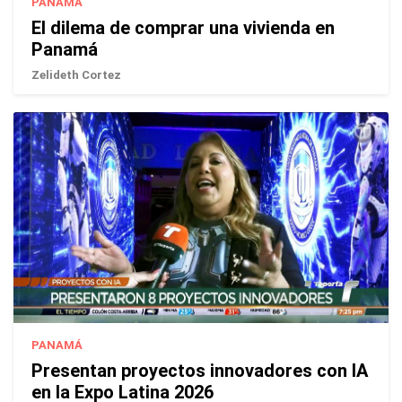
PANAMÁ
El dilema de comprar una vivienda en
Panamá
Zelideth Cortez
PANAMÁ
Presentan proyectos innovadores con IA
en la Expo Latina 2026