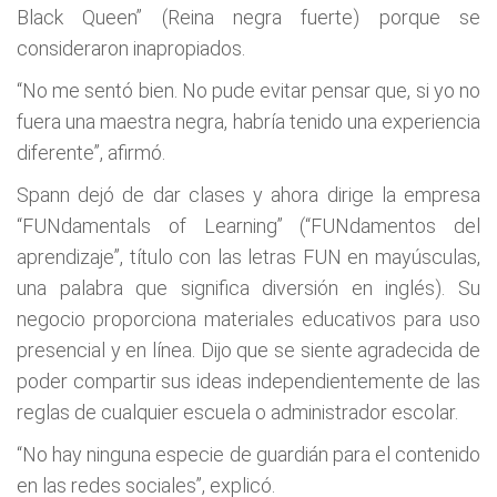
Black Queen” (Reina negra fuerte) porque se
consideraron inapropiados.
“No me sentó bien. No pude evitar pensar que, si yo no
fuera una maestra negra, habría tenido una experiencia
diferente”, afirmó.
Spann dejó de dar clases y ahora dirige la empresa
“FUNdamentals of Learning” (“FUNdamentos del
aprendizaje”, título con las letras FUN en mayúsculas,
una palabra que significa diversión en inglés). Su
negocio proporciona materiales educativos para uso
presencial y en línea. Dijo que se siente agradecida de
poder compartir sus ideas independientemente de las
reglas de cualquier escuela o administrador escolar.
“No hay ninguna especie de guardián para el contenido
en las redes sociales”, explicó.