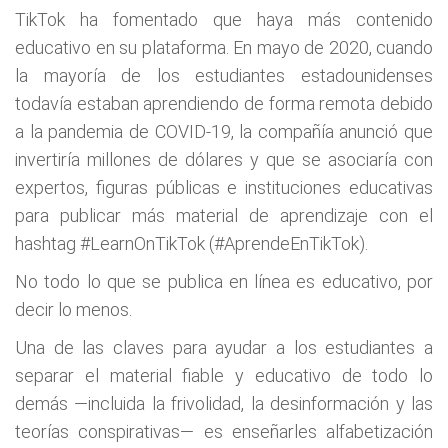
TikTok ha fomentado que haya más contenido
educativo en su plataforma. En mayo de 2020, cuando
la mayoría de los estudiantes estadounidenses
todavía estaban aprendiendo de forma remota debido
a la pandemia de COVID-19, la compañía anunció que
invertiría millones de dólares y que se asociaría con
expertos, figuras públicas e instituciones educativas
para publicar más material de aprendizaje con el
hashtag #LearnOnTikTok (#AprendeEnTikTok).
No todo lo que se publica en línea es educativo, por
decir lo menos.
Una de las claves para ayudar a los estudiantes a
separar el material fiable y educativo de todo lo
demás —incluida la frivolidad, la desinformación y las
teorías conspirativas— es enseñarles alfabetización