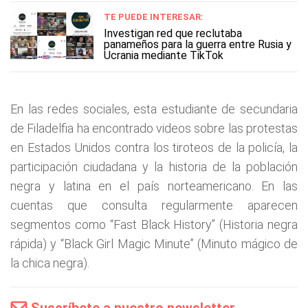
TE PUEDE INTERESAR:
Investigan red que reclutaba
panameños para la guerra entre Rusia y
Ucrania mediante TikTok
En las redes sociales, esta estudiante de secundaria
de Filadelfia ha encontrado videos sobre las protestas
en Estados Unidos contra los tiroteos de la policía, la
participación ciudadana y la historia de la población
negra y latina en el país norteamericano. En las
cuentas que consulta regularmente aparecen
segmentos como “Fast Black History” (Historia negra
rápida) y “Black Girl Magic Minute” (Minuto mágico de
la chica negra).
Suscríbete a nuestro newsletter