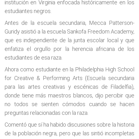
institución en Virginia enfocada históricamente en los
estudiantes negros.
Antes de la escuela secundaria, Mecca Patterson-
Guridy asistió a la escuela Sankofa Freedom Academy,
que es independiente de la junta escolar local y que
enfatiza el orgullo por la herencia africana de los
estudiantes de esa raza.
Ahora como estudiante en la Philadelphia High School
for Creative & Performing Arts (Escuela secundaria
para las artes creativas y escénicas de Filadelfia),
donde tiene más maestros blancos, dijo percibir que
no todos se sienten cómodos cuando se hacen
preguntas relacionadas con la raza.
Comentó que sí ha habido discusiones sobre la historia
de la población negra, pero que las sintió incompletas