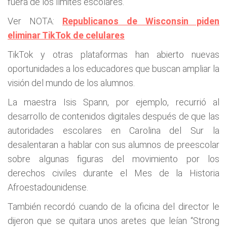
fuera de los límites escolares.
Ver NOTA:
Republicanos de Wisconsin piden
eliminar TikTok de celulares
TikTok y otras plataformas han abierto nuevas
oportunidades a los educadores que buscan ampliar la
visión del mundo de los alumnos.
La maestra Isis Spann, por ejemplo, recurrió al
desarrollo de contenidos digitales después de que las
autoridades escolares en Carolina del Sur la
desalentaran a hablar con sus alumnos de preescolar
sobre algunas figuras del movimiento por los
derechos civiles durante el Mes de la Historia
Afroestadounidense.
También recordó cuando de la oficina del director le
dijeron que se quitara unos aretes que leían “Strong