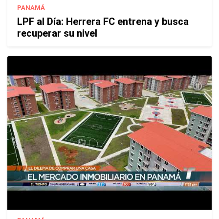
PANAMÁ
LPF al Día: Herrera FC entrena y busca
recuperar su nivel