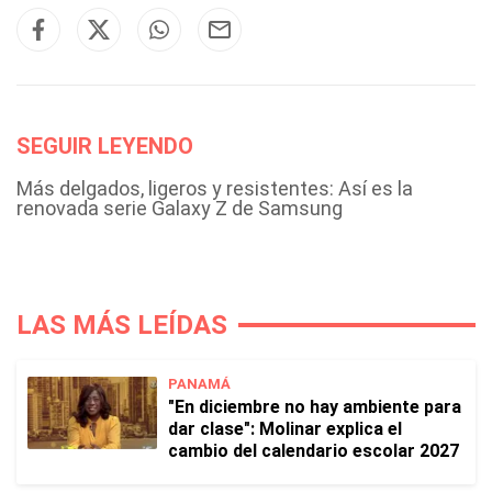
SEGUIR LEYENDO
Más delgados, ligeros y resistentes: Así es la
renovada serie Galaxy Z de Samsung
LAS MÁS LEÍDAS
PANAMÁ
"En diciembre no hay ambiente para
dar clase": Molinar explica el
cambio del calendario escolar 2027