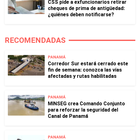
CSS pide a exfuncionarios retirar
cheques de prima de antigüedad:
¿quiénes deben notificarse?
RECOMENDADAS
PANAMÁ
Corredor Sur estará cerrado este
fin de semana: conozca las vías
afectadas y rutas habilitadas
PANAMÁ
MINSEG crea Comando Conjunto
para reforzar la seguridad del
Canal de Panamá
PANAMÁ