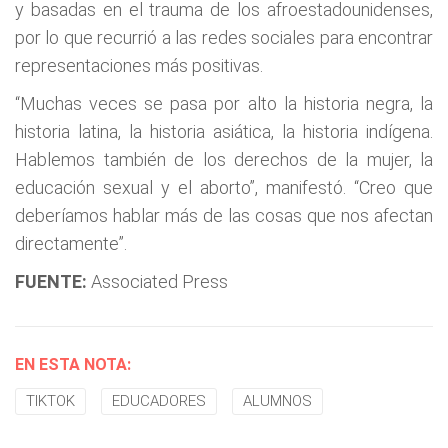
y basadas en el trauma de los afroestadounidenses,
por lo que recurrió a las redes sociales para encontrar
representaciones más positivas.
“Muchas veces se pasa por alto la historia negra, la
historia latina, la historia asiática, la historia indígena.
Hablemos también de los derechos de la mujer, la
educación sexual y el aborto”, manifestó. “Creo que
deberíamos hablar más de las cosas que nos afectan
directamente”.
FUENTE:
Associated Press
EN ESTA NOTA:
TIKTOK
EDUCADORES
ALUMNOS