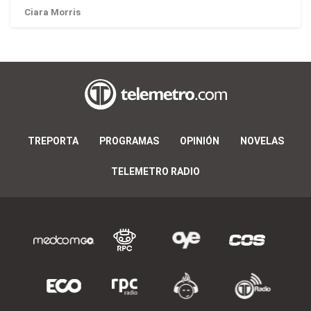
Ciara Morris
TREPORTA
PROGRAMAS
OPINIÓN
NOVELAS
TELEMETRO RADIO