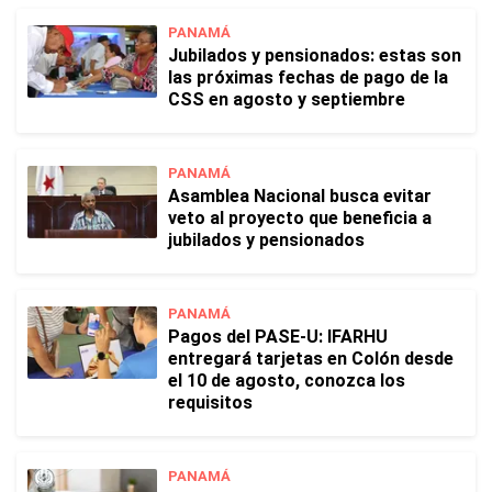
PANAMÁ
Jubilados y pensionados: estas son
las próximas fechas de pago de la
CSS en agosto y septiembre
PANAMÁ
Asamblea Nacional busca evitar
veto al proyecto que beneficia a
jubilados y pensionados
PANAMÁ
Pagos del PASE-U: IFARHU
entregará tarjetas en Colón desde
el 10 de agosto, conozca los
requisitos
PANAMÁ