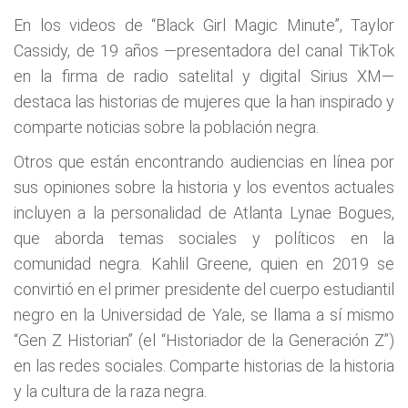
En los videos de “Black Girl Magic Minute”, Taylor
Cassidy, de 19 años —presentadora del canal TikTok
en la firma de radio satelital y digital Sirius XM—
destaca las historias de mujeres que la han inspirado y
comparte noticias sobre la población negra.
Otros que están encontrando audiencias en línea por
sus opiniones sobre la historia y los eventos actuales
incluyen a la personalidad de Atlanta Lynae Bogues,
que aborda temas sociales y políticos en la
comunidad negra. Kahlil Greene, quien en 2019 se
convirtió en el primer presidente del cuerpo estudiantil
negro en la Universidad de Yale, se llama a sí mismo
“Gen Z Historian” (el “Historiador de la Generación Z”)
en las redes sociales. Comparte historias de la historia
y la cultura de la raza negra.