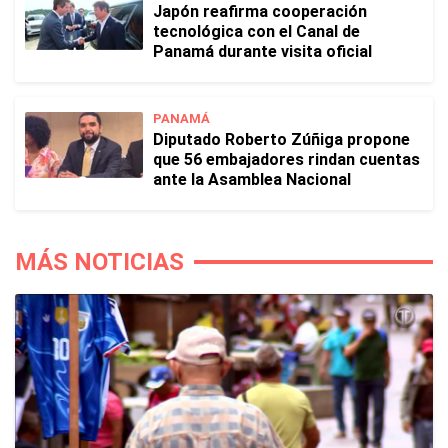
Japón reafirma cooperación
tecnológica con el Canal de
Panamá durante visita oficial
PANAMÁ
Diputado Roberto Zúñiga propone
que 56 embajadores rindan cuentas
ante la Asamblea Nacional
MÁS NOTICIAS