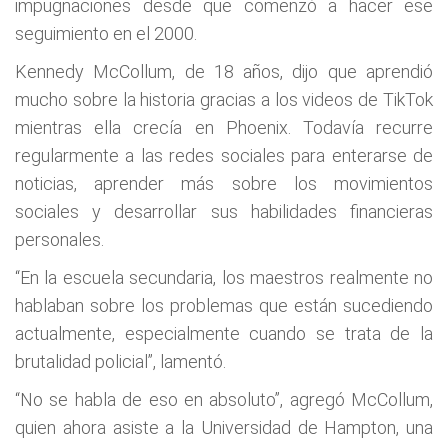
impugnaciones desde que comenzó a hacer ese
seguimiento en el 2000.
Kennedy McCollum, de 18 años, dijo que aprendió
mucho sobre la historia gracias a los videos de TikTok
mientras ella crecía en Phoenix. Todavía recurre
regularmente a las redes sociales para enterarse de
noticias, aprender más sobre los movimientos
sociales y desarrollar sus habilidades financieras
personales.
“En la escuela secundaria, los maestros realmente no
hablaban sobre los problemas que están sucediendo
actualmente, especialmente cuando se trata de la
brutalidad policial”, lamentó.
“No se habla de eso en absoluto”, agregó McCollum,
quien ahora asiste a la Universidad de Hampton, una