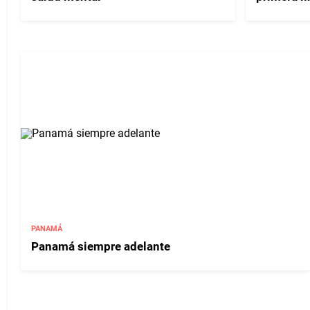
PANAMÁ
Panamá siempre adelante