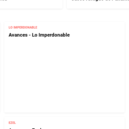
LO IMPERDONABLE
Avances - Lo Imperdonable
EZEL