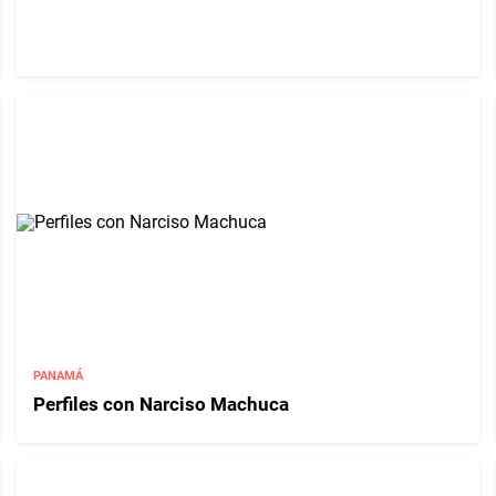
PANAMÁ
Perfiles con Narciso Machuca