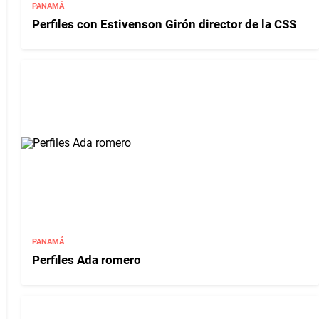
PANAMÁ
Perfiles con Estivenson Girón director de la CSS
PANAMÁ
Perfiles Ada romero