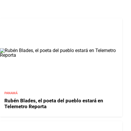
PANAMÁ
Rubén Blades, el poeta del pueblo estará en
Telemetro Reporta