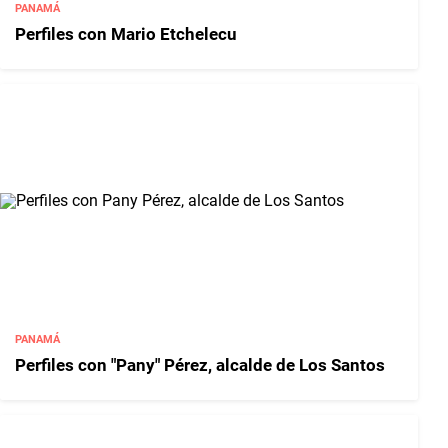
PANAMÁ
Perfiles con Mario Etchelecu
PANAMÁ
Perfiles con "Pany" Pérez, alcalde de Los Santos