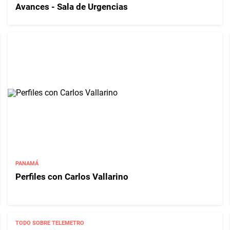
Avances - Sala de Urgencias
PANAMÁ
Perfiles con Carlos Vallarino
TODO SOBRE TELEMETRO