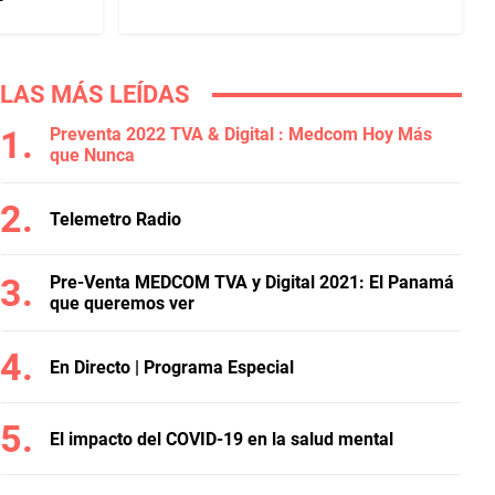
LAS MÁS LEÍDAS
Preventa 2022 TVA & Digital : Medcom Hoy Más
que Nunca
Telemetro Radio
Pre-Venta MEDCOM TVA y Digital 2021: El Panamá
que queremos ver
En Directo | Programa Especial
El impacto del COVID-19 en la salud mental