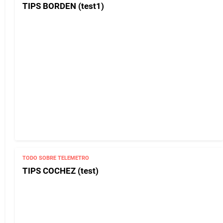
TIPS BORDEN (test1)
TODO SOBRE TELEMETRO
TIPS COCHEZ (test)