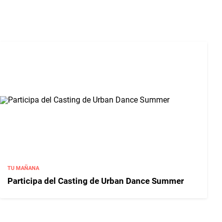
TU MAÑANA
Participa del Casting de Urban Dance Summer