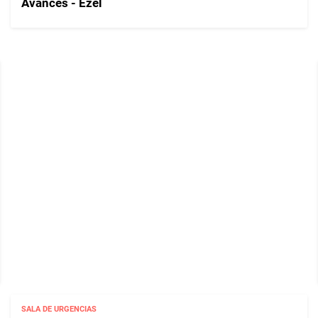
Avances - Ezel
SALA DE URGENCIAS