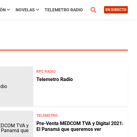
IÓN
NOVELAS
TELEMETRO RADIO
EN DIRECTO
RPC RADIO
Telemetro Radio
TELEMETRO
Pre-Venta MEDCOM TVA y Digital 2021:
El Panamá que queremos ver