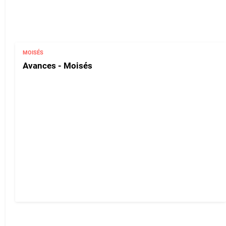
MOISÉS
Avances - Moisés