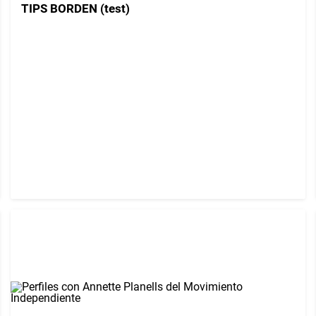
TIPS BORDEN (test)