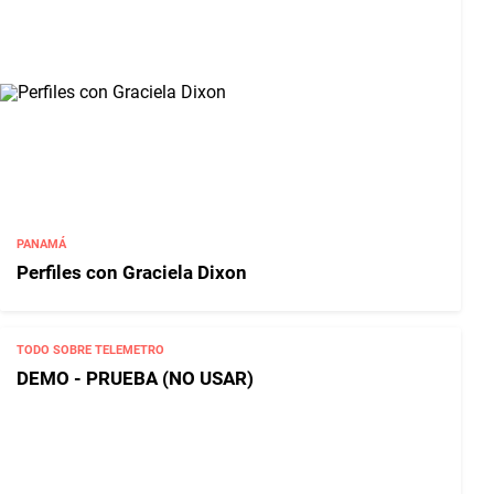
PANAMÁ
Perfiles con Graciela Dixon
TODO SOBRE TELEMETRO
DEMO - PRUEBA (NO USAR)