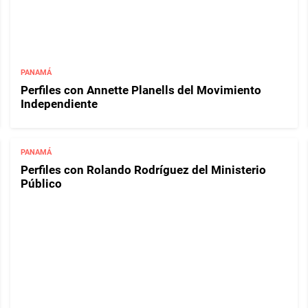
PANAMÁ
Perfiles con Annette Planells del Movimiento
Independiente
PANAMÁ
Perfiles con Rolando Rodríguez del Ministerio
Público