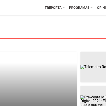
TREPORTA
PROGRAMAS
OPIN