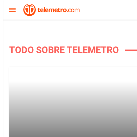
TODO SOBRE TELEMETRO