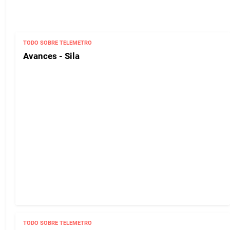
TODO SOBRE TELEMETRO
Avances - Sila
TODO SOBRE TELEMETRO