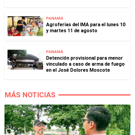
PANAMÁ
Agroferias del IMA para el lunes 10
y martes 11 de agosto
PANAMÁ
Detención provisional para menor
vinculado a caso de arma de fuego
en el José Dolores Moscote
MÁS NOTICIAS