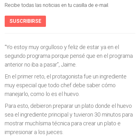
Recibe todas las noticias en tu casilla de e-mail.
SUSCRIBIRSE
“Yo estoy muy orgulloso y feliz de estar ya en el
segundo programa porque pensé que en el programa
anterior no iba a pasar”, Jaime.
En el primer reto, el protagonista fue un ingrediente
muy especial que todo chef debe saber cómo
manejarlo, como lo es el huevo.
Para esto, debieron preparar un plato donde el huevo
sea el ingrediente principal y tuvieron 30 minutos para
mostrar muchísima técnica para crear un plato e
impresionar a los jueces.