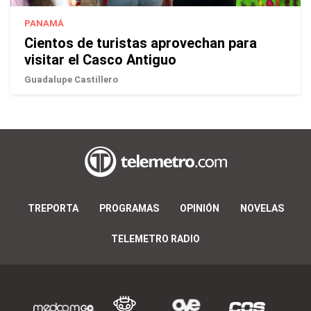
PANAMÁ
Cientos de turistas aprovechan para
visitar el Casco Antiguo
Guadalupe Castillero
TREPORTA
PROGRAMAS
OPINIÓN
NOVELAS
TELEMETRO RADIO