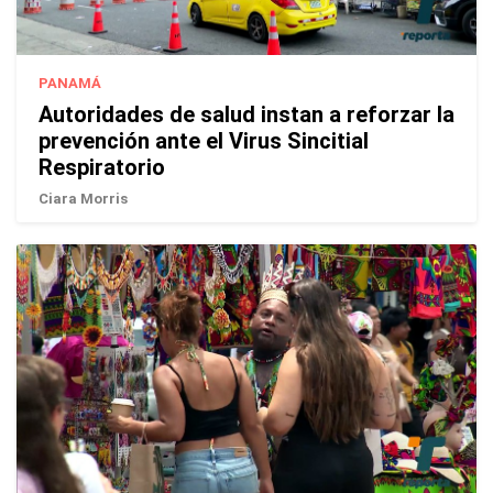
PANAMÁ
Autoridades de salud instan a reforzar la
prevención ante el Virus Sincitial
Respiratorio
Ciara Morris