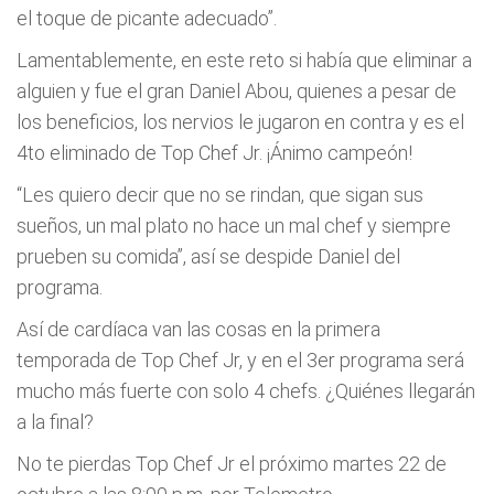
el toque de picante adecuado”.
Lamentablemente, en este reto si había que eliminar a
alguien y fue el gran Daniel Abou, quienes a pesar de
los beneficios, los nervios le jugaron en contra y es el
4to eliminado de Top Chef Jr. ¡Ánimo campeón!
“Les quiero decir que no se rindan, que sigan sus
sueños, un mal plato no hace un mal chef y siempre
prueben su comida”, así se despide Daniel del
programa.
Así de cardíaca van las cosas en la primera
temporada de Top Chef Jr, y en el 3er programa será
mucho más fuerte con solo 4 chefs. ¿Quiénes llegarán
a la final?
No te pierdas Top Chef Jr el próximo martes 22 de