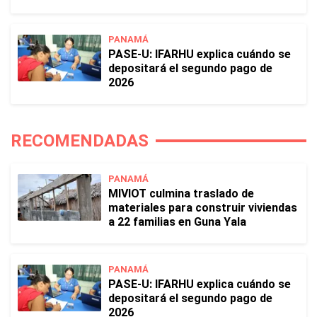
PANAMÁ
PASE-U: IFARHU explica cuándo se
depositará el segundo pago de
2026
RECOMENDADAS
PANAMÁ
MIVIOT culmina traslado de
materiales para construir viviendas
a 22 familias en Guna Yala
PANAMÁ
PASE-U: IFARHU explica cuándo se
depositará el segundo pago de
2026