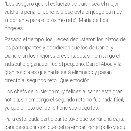
“Les aseguro que el esfuerzo de quien sea el mejor,
valdrá la pena. El beneficio que está en juego es muy
importante para el próximo reto”, María de Los
Ángeles.
Pasado el tiempo, los jueces degustaron los platos de
los participantes y decidieron que los de Daniel y
Diana eran los mejores presentados, sin embargo el
indiscutible ganador fue el pequeño, Daniel Abou y la
gran noticia es que nadie será eliminado y pasan
directo al segundo reto. ¡Que emoción!
Los chefs se pusieron muy felices al saber esta gran
noticia, sin embargo el segundo reto no fue nada fácil,
ya que el reto del pollo tiene sus truquitos.
Para esto, cada participante tuvo que tomar una cajita
para descubrir con qué debía empanizar el pollo y aquí