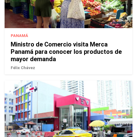
PANAMÁ
Ministro de Comercio visita Merca
Panamá para conocer los productos de
mayor demanda
Félix Chávez