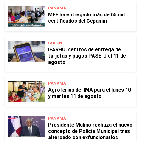
PANAMÁ
MEF ha entregado más de 65 mil
certificados del Cepanim
COLÓN
IFARHU: centros de entrega de
tarjetas y pagos PASE-U el 11 de
agosto
PANAMÁ
Agroferias del IMA para el lunes 10
y martes 11 de agosto
PANAMÁ
Presidente Mulino rechaza el nuevo
concepto de Policía Municipal tras
altercado con exfuncionarios