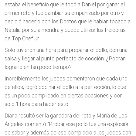
estaba el beneficio que le tocó a Daniel por ganar el
primer reto y fue cambiar su empanizado por otro y
decidió hacerlo con los Doritos que le habían tocado a
Natalia por su almendra y puede utilizar las freidoras
de Top Chef Jr.
Solo tuvieron una hora para preparar el pollo, con una
salsa y llegar al punto perfecto de cocción. ¿Podrán
lograrlo en tan poco tiempo?
Increíblemente los jueces comentaron que cada uno
de ellos, logró cocinar el pollo a la perfección, lo que
es un poco complicado en ciertas ocasiones y con
solo 1 hora para hacer esto.
Diana resultó ser la ganadora del reto y María de Los
Ángeles comentó “Probar ese pollo fue una explosión
de sabor y además de eso complació a los jueces con