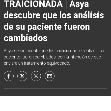
TRAICIONADA | Asya
descubre que los análisis
de su paciente fueron
cambiados
Asya se dio cuenta que los análisis que le realizó a su
paciente fueron cambiados, con la intención de que
enviara un tratamiento equivocado.