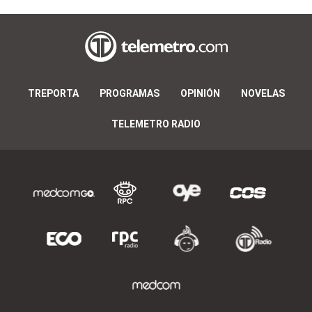
TREPORTA
PROGRAMAS
OPINIÓN
NOVELAS
TELEMETRO RADIO