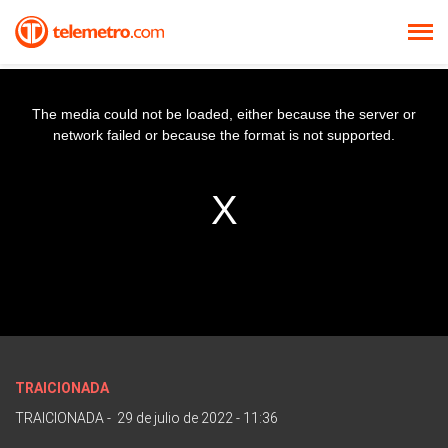
The media could not be loaded, either because the server or
network failed or because the format is not supported.
TRAICIONADA
TRAICIONADA
-
29 de julio de 2022 - 11:36