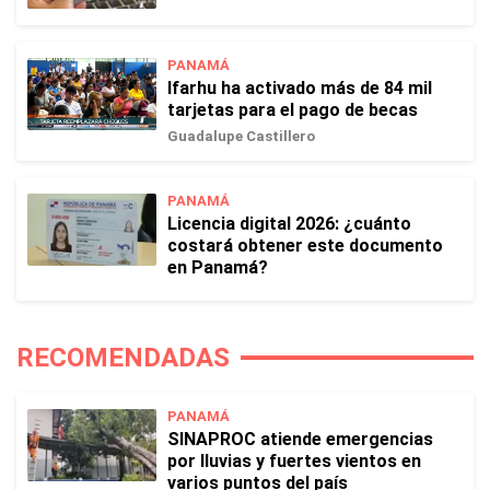
PANAMÁ
Ifarhu ha activado más de 84 mil
tarjetas para el pago de becas
Guadalupe Castillero
PANAMÁ
Licencia digital 2026: ¿cuánto
costará obtener este documento
en Panamá?
RECOMENDADAS
PANAMÁ
SINAPROC atiende emergencias
por lluvias y fuertes vientos en
varios puntos del país