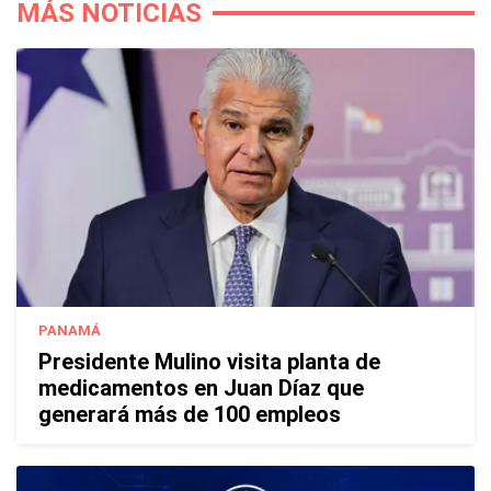
MÁS NOTICIAS
PANAMÁ
Presidente Mulino visita planta de
medicamentos en Juan Díaz que
generará más de 100 empleos