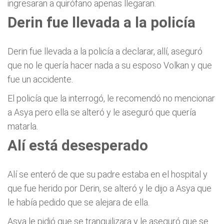
ingresaran a quirófano apenas llegaran.
Derin fue llevada a la policía
Derin fue llevada a la policía a declarar, allí, aseguró
que no le quería hacer nada a su esposo Volkan y que
fue un accidente.
El policía que la interrogó, le recomendó no mencionar
a Asya pero ella se alteró y le aseguró que quería
matarla.
Alí está desesperado
Alí se enteró de que su padre estaba en el hospital y
que fue herido por Derin, se alteró y le dijo a Asya que
le había pedido que se alejara de ella.
Asya le pidió que se tranquilizara y le aseguró que se