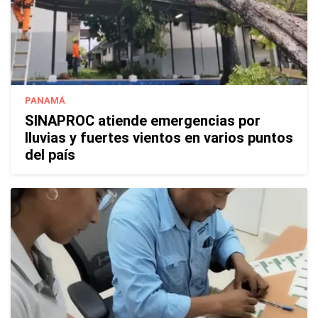
PANAMÁ
SINAPROC atiende emergencias por
lluvias y fuertes vientos en varios puntos
del país