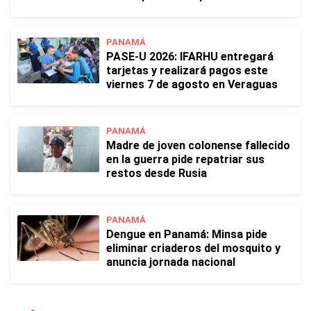
PANAMÁ
PASE-U 2026: IFARHU entregará
tarjetas y realizará pagos este
viernes 7 de agosto en Veraguas
PANAMÁ
Madre de joven colonense fallecido
en la guerra pide repatriar sus
restos desde Rusia
PANAMÁ
Dengue en Panamá: Minsa pide
eliminar criaderos del mosquito y
anuncia jornada nacional