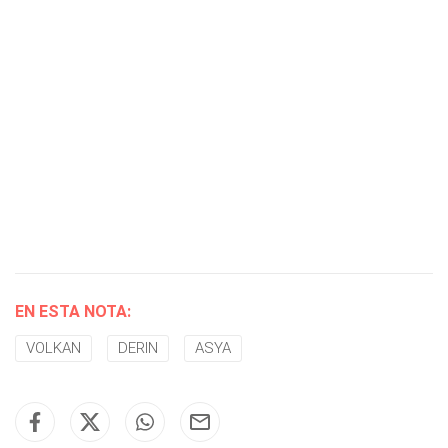
EN ESTA NOTA:
VOLKAN
DERIN
ASYA