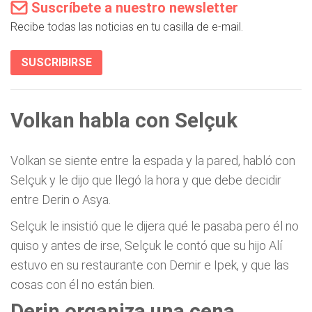
Suscríbete a nuestro newsletter
Recibe todas las noticias en tu casilla de e-mail.
SUSCRIBIRSE
Volkan habla con Selçuk
Volkan se siente entre la espada y la pared, habló con
Selçuk y le dijo que llegó la hora y que debe decidir
entre Derin o Asya.
Selçuk le insistió que le dijera qué le pasaba pero él no
quiso y antes de irse, Selçuk le contó que su hijo Alí
estuvo en su restaurante con Demir e Ipek, y que las
cosas con él no están bien.
Derin organiza una cena