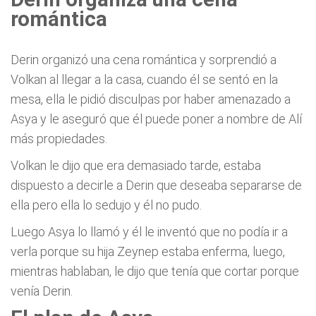
romántica
Derin organizó una cena romántica y sorprendió a
Volkan al llegar a la casa, cuando él se sentó en la
mesa, ella le pidió disculpas por haber amenazado a
Asya y le aseguró que él puede poner a nombre de Alí
más propiedades.
Volkan le dijo que era demasiado tarde, estaba
dispuesto a decirle a Derin que deseaba separarse de
ella pero ella lo sedujo y él no pudo.
Luego Asya lo llamó y él le inventó que no podía ir a
verla porque su hija Zeynep estaba enferma, luego,
mientras hablaban, le dijo que tenía que cortar porque
venía Derin.