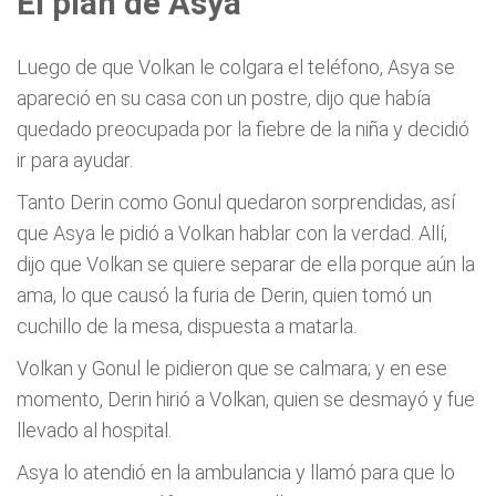
El plan de Asya
Luego de que Volkan le colgara el teléfono, Asya se
apareció en su casa con un postre, dijo que había
quedado preocupada por la fiebre de la niña y decidió
ir para ayudar.
Tanto Derin como Gonul quedaron sorprendidas, así
que Asya le pidió a Volkan hablar con la verdad. Allí,
dijo que Volkan se quiere separar de ella porque aún la
ama, lo que causó la furia de Derin, quien tomó un
cuchillo de la mesa, dispuesta a matarla.
Volkan y Gonul le pidieron que se calmara; y en ese
momento, Derin hirió a Volkan, quien se desmayó y fue
llevado al hospital.
Asya lo atendió en la ambulancia y llamó para que lo