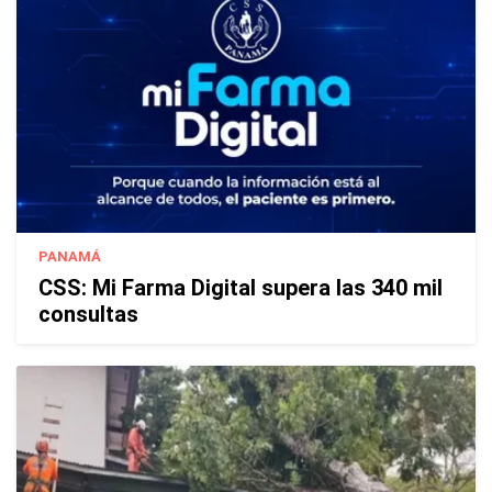
PANAMÁ
CSS: Mi Farma Digital supera las 340 mil
consultas