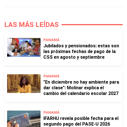
LAS MÁS LEÍDAS
PANAMÁ
Jubilados y pensionados: estas son
las próximas fechas de pago de la
CSS en agosto y septiembre
PANAMÁ
"En diciembre no hay ambiente para
dar clase": Molinar explica el
cambio del calendario escolar 2027
PANAMÁ
IFARHU revela posible fecha para el
segundo pago del PASE-U 2026