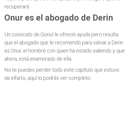
recuperará.
Onur es el abogado de Derin
Un conocido de Gonul le ofreció ayuda pero resulta
que el abogado que le recomendó para salvar a Derin
es Onur, el hombre con quien ha estado saliendo y que
ahora, está enamorado de ella.
No te puedes perder todo este capítulo que estuvo
de infarto, aquí lo podrás ver completo: