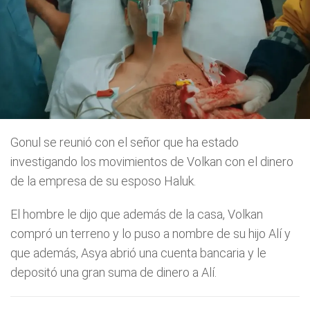
Gonul se reunió con el señor que ha estado
investigando los movimientos de Volkan con el dinero
de la empresa de su esposo Haluk.
El hombre le dijo que además de la casa, Volkan
compró un terreno y lo puso a nombre de su hijo Alí y
que además, Asya abrió una cuenta bancaria y le
depositó una gran suma de dinero a Alí.