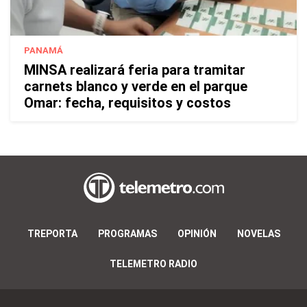
PANAMÁ
MINSA realizará feria para tramitar
carnets blanco y verde en el parque
Omar: fecha, requisitos y costos
TREPORTA
PROGRAMAS
OPINIÓN
NOVELAS
TELEMETRO RADIO