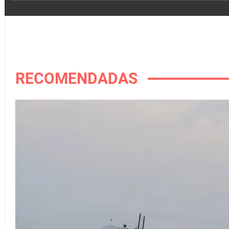
RECOMENDADAS