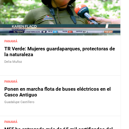
PANAMÁ
TR Verde: Mujeres guardaparques, protectoras de
la naturaleza
Delia Muñoz
PANAMÁ
Ponen en marcha flota de buses eléctricos en el
Casco Antiguo
Guadalupe Castillero
PANAMÁ