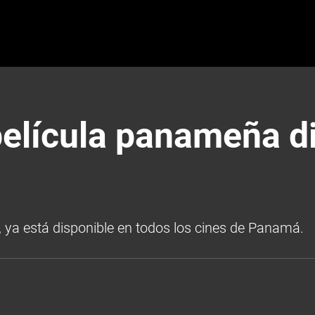
elícula panameña di
, ya está disponible en todos los cines de Panamá.