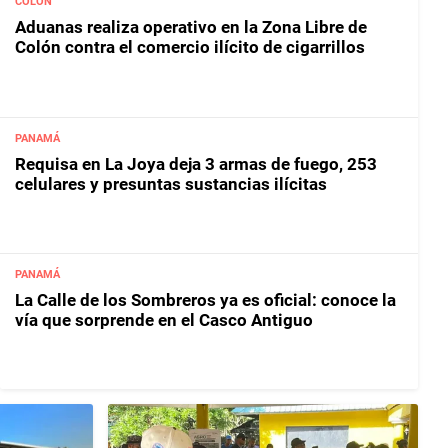
COLÓN
Aduanas realiza operativo en la Zona Libre de
Colón contra el comercio ilícito de cigarrillos
PANAMÁ
Requisa en La Joya deja 3 armas de fuego, 253
celulares y presuntas sustancias ilícitas
PANAMÁ
La Calle de los Sombreros ya es oficial: conoce la
vía que sorprende en el Casco Antiguo