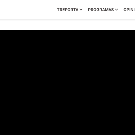
TREPORTA
PROGRAMAS
OPIN