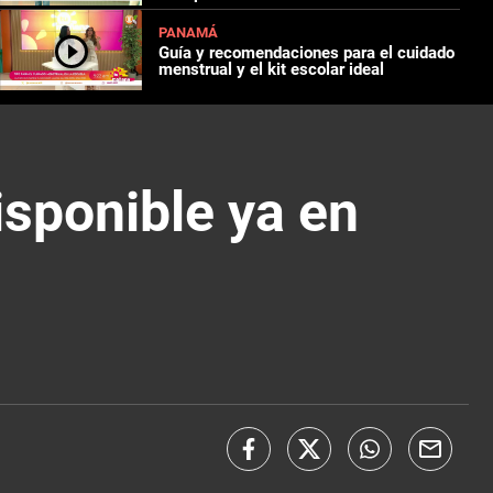
PANAMÁ
Guía y recomendaciones para el cuidado
menstrual y el kit escolar ideal
sponible ya en