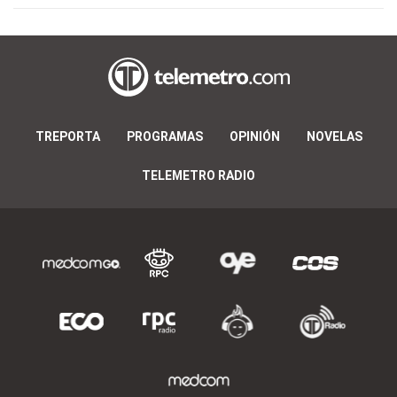
TREPORTA
PROGRAMAS
OPINIÓN
NOVELAS
TELEMETRO RADIO