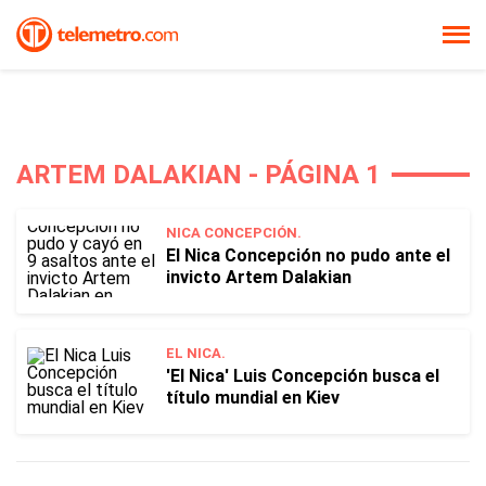
ARTEM DALAKIAN - PÁGINA 1
NICA CONCEPCIÓN.
El Nica Concepción no pudo ante el
invicto Artem Dalakian
EL NICA.
'El Nica' Luis Concepción busca el
título mundial en Kiev