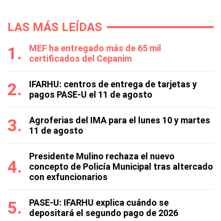
LAS MÁS LEÍDAS
MEF ha entregado más de 65 mil
certificados del Cepanim
IFARHU: centros de entrega de tarjetas y
pagos PASE-U el 11 de agosto
Agroferias del IMA para el lunes 10 y martes
11 de agosto
Presidente Mulino rechaza el nuevo
concepto de Policía Municipal tras altercado
con exfuncionarios
PASE-U: IFARHU explica cuándo se
depositará el segundo pago de 2026