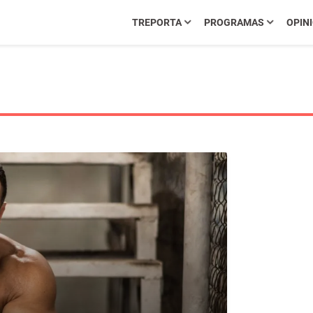
TREPORTA
PROGRAMAS
OPIN