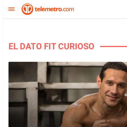
EL DATO FIT CURIOSO