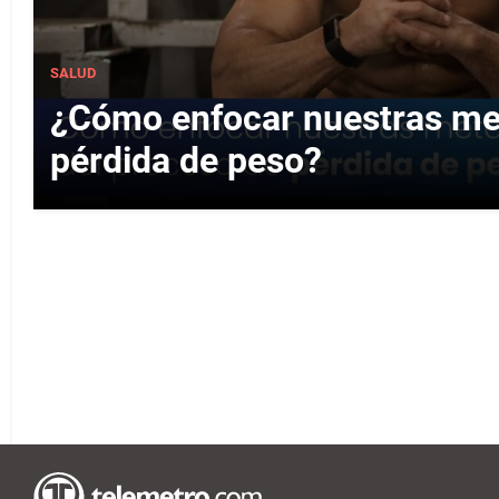
SALUD
¿Cómo enfocar nuestras met
pérdida de peso?