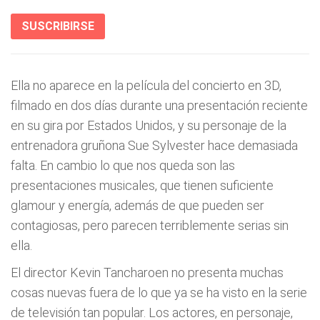
SUSCRIBIRSE
Ella no aparece en la película del concierto en 3D,
filmado en dos días durante una presentación reciente
en su gira por Estados Unidos, y su personaje de la
entrenadora gruñona Sue Sylvester hace demasiada
falta. En cambio lo que nos queda son las
presentaciones musicales, que tienen suficiente
glamour y energía, además de que pueden ser
contagiosas, pero parecen terriblemente serias sin
ella.
El director Kevin Tancharoen no presenta muchas
cosas nuevas fuera de lo que ya se ha visto en la serie
de televisión tan popular. Los actores, en personaje,