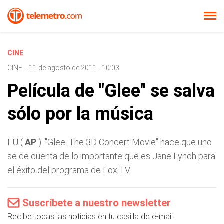
CINE
CINE
-
11 de agosto de 2011 - 10:03
Película de "Glee" se salva
sólo por la música
EU (
AP
). "Glee: The 3D Concert Movie" hace que uno
se de cuenta de lo importante que es Jane Lynch para
el éxito del programa de Fox TV.
Suscríbete a nuestro newsletter
Recibe todas las noticias en tu casilla de e-mail.