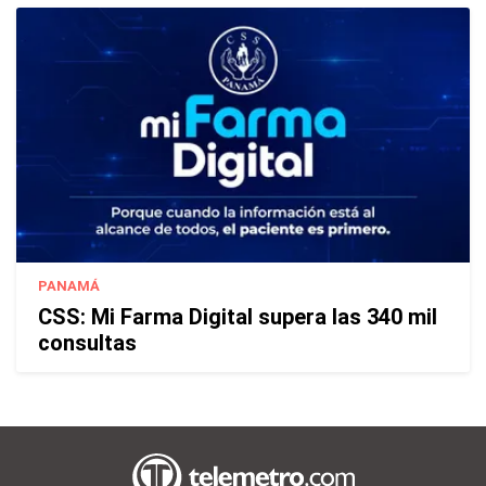
PANAMÁ
CSS: Mi Farma Digital supera las 340 mil
consultas