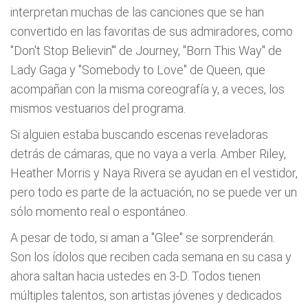
interpretan muchas de las canciones que se han
convertido en las favoritas de sus admiradores, como
"Don't Stop Believin'" de Journey, "Born This Way" de
Lady Gaga y "Somebody to Love" de Queen, que
acompañan con la misma coreografía y, a veces, los
mismos vestuarios del programa.
Si alguien estaba buscando escenas reveladoras
detrás de cámaras, que no vaya a verla. Amber Riley,
Heather Morris y Naya Rivera se ayudan en el vestidor,
pero todo es parte de la actuación, no se puede ver un
sólo momento real o espontáneo.
A pesar de todo, si aman a "Glee" se sorprenderán.
Son los ídolos que reciben cada semana en su casa y
ahora saltan hacia ustedes en 3-D. Todos tienen
múltiples talentos, son artistas jóvenes y dedicados