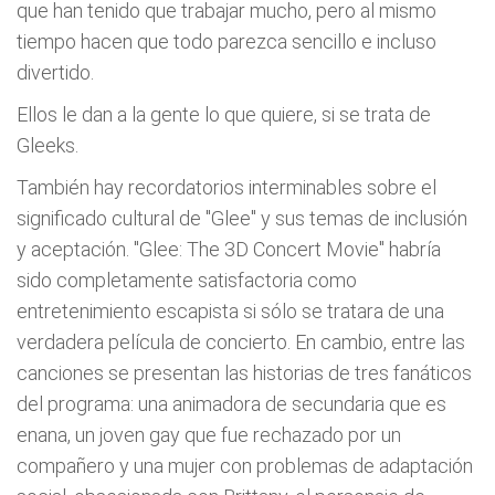
que han tenido que trabajar mucho, pero al mismo
tiempo hacen que todo parezca sencillo e incluso
divertido.
Ellos le dan a la gente lo que quiere, si se trata de
Gleeks.
También hay recordatorios interminables sobre el
significado cultural de "Glee" y sus temas de inclusión
y aceptación. "Glee: The 3D Concert Movie" habría
sido completamente satisfactoria como
entretenimiento escapista si sólo se tratara de una
verdadera película de concierto. En cambio, entre las
canciones se presentan las historias de tres fanáticos
del programa: una animadora de secundaria que es
enana, un joven gay que fue rechazado por un
compañero y una mujer con problemas de adaptación