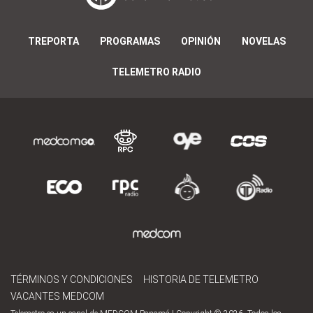
TREPORTA
PROGRAMAS
OPINIÓN
NOVELAS
TELEMETRO RADIO
TÉRMINOS Y CONDICIONES
HISTORIA DE TELEMETRO
VACANTES MEDCOM