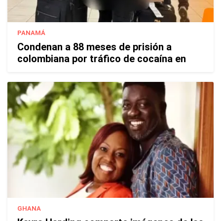
PANAMÁ
Condenan a 88 meses de prisión a
colombiana por tráfico de cocaína en
GHANA