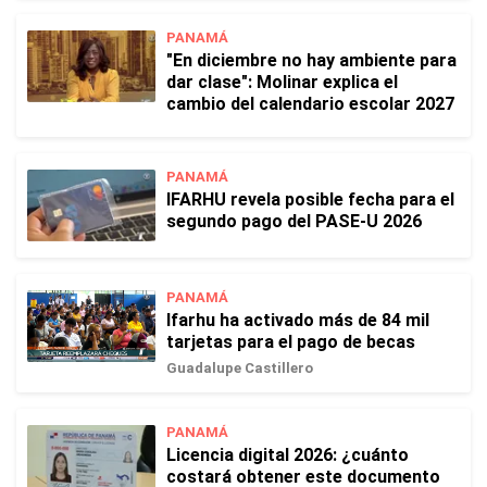
PANAMÁ
"En diciembre no hay ambiente para
dar clase": Molinar explica el
cambio del calendario escolar 2027
PANAMÁ
IFARHU revela posible fecha para el
segundo pago del PASE-U 2026
PANAMÁ
Ifarhu ha activado más de 84 mil
tarjetas para el pago de becas
Guadalupe Castillero
PANAMÁ
Licencia digital 2026: ¿cuánto
costará obtener este documento