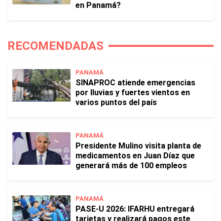
en Panamá?
RECOMENDADAS
PANAMÁ
SINAPROC atiende emergencias
por lluvias y fuertes vientos en
varios puntos del país
PANAMÁ
Presidente Mulino visita planta de
medicamentos en Juan Díaz que
generará más de 100 empleos
PANAMÁ
PASE-U 2026: IFARHU entregará
tarjetas y realizará pagos este