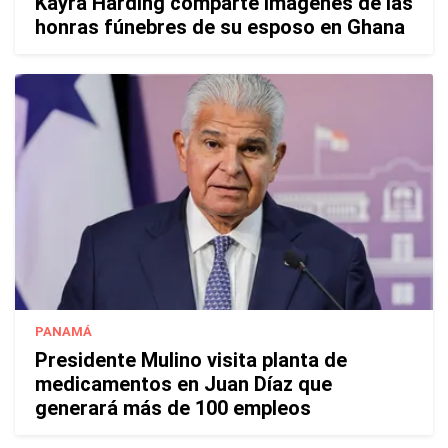
Kayra Harding comparte imágenes de las
honras fúnebres de su esposo en Ghana
PANAMÁ
Presidente Mulino visita planta de
medicamentos en Juan Díaz que
generará más de 100 empleos