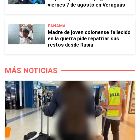
viernes 7 de agosto en Veraguas
PANAMÁ
Madre de joven colonense fallecido
en la guerra pide repatriar sus
restos desde Rusia
MÁS NOTICIAS