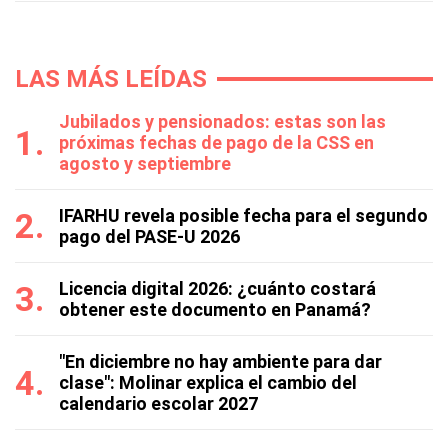
LAS MÁS LEÍDAS
Jubilados y pensionados: estas son las
próximas fechas de pago de la CSS en
agosto y septiembre
IFARHU revela posible fecha para el segundo
pago del PASE-U 2026
Licencia digital 2026: ¿cuánto costará
obtener este documento en Panamá?
"En diciembre no hay ambiente para dar
clase": Molinar explica el cambio del
calendario escolar 2027