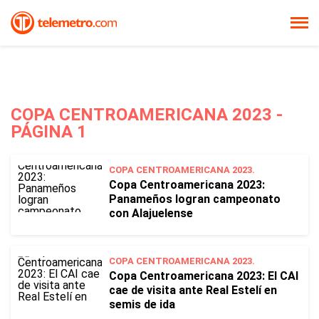
COPA CENTROAMERICANA 2023 -
PÁGINA 1
COPA CENTROAMERICANA 2023.
Copa Centroamericana 2023:
Panameños logran campeonato
con Alajuelense
COPA CENTROAMERICANA 2023.
Copa Centroamericana 2023: El CAI
cae de visita ante Real Estelí en
semis de ida