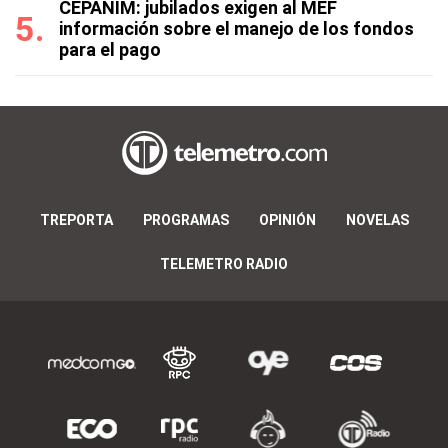
CEPANIM: jubilados exigen al MEF
información sobre el manejo de los fondos
para el pago
TREPORTA
PROGRAMAS
OPINIÓN
NOVELAS
TELEMETRO RADIO