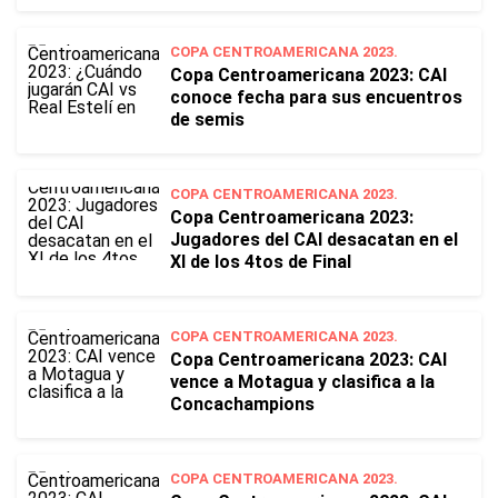
COPA CENTROAMERICANA 2023.
Copa Centroamericana 2023: CAI
conoce fecha para sus encuentros
de semis
COPA CENTROAMERICANA 2023.
Copa Centroamericana 2023:
Jugadores del CAI desacatan en el
XI de los 4tos de Final
COPA CENTROAMERICANA 2023.
Copa Centroamericana 2023: CAI
vence a Motagua y clasifica a la
Concachampions
COPA CENTROAMERICANA 2023.