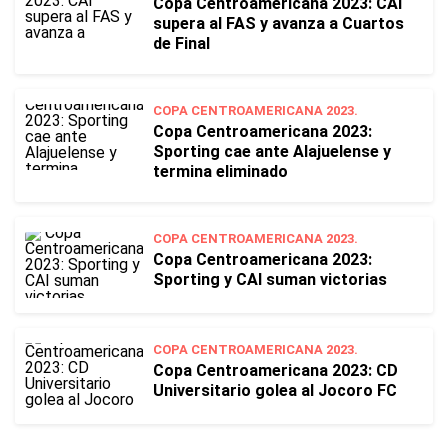
Copa Centroamericana 2023: CAI
supera al FAS y avanza a Cuartos
de Final
COPA CENTROAMERICANA 2023.
Copa Centroamericana 2023:
Sporting cae ante Alajuelense y
termina eliminado
COPA CENTROAMERICANA 2023.
Copa Centroamericana 2023:
Sporting y CAI suman victorias
COPA CENTROAMERICANA 2023.
Copa Centroamericana 2023: CD
Universitario golea al Jocoro FC