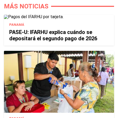
MÁS NOTICIAS
PANAMÁ
PASE-U: IFARHU explica cuándo se
depositará el segundo pago de 2026