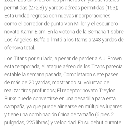
permitidas (272.8) y yardas aéreas permitidas (163);
Esta unidad regresa con nuevas incorporaciones
como el corredor de punta Von Miller y el esquinero
novato Kamir Elam. En la victoria de la Semana 1 sobre
Los Ángeles, Buffalo limitó a los Rams a 243 yardas de
ofensiva total.
Los Titans por su lado, a pesar de perder a A.J. Brown
esta temporada, el ataque aéreo de los Titans parecía
estable la semana pasada; Completaron siete pases
de más de 20 yardas, mostrando su voluntad de
realizar tiros profundos; El receptor novato Treylon
Burks puede convertirse en una pesadilla para esta
campaña, ya que puede alinearse en múltiples lugares
y tiene una combinación única de tamaño (6 pies 2
pulgadas, 225 libras) y velocidad. En su debut durante