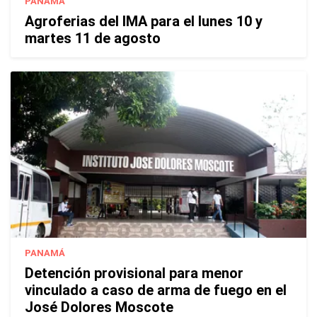
PANAMÁ
Agroferias del IMA para el lunes 10 y
martes 11 de agosto
PANAMÁ
Detención provisional para menor
vinculado a caso de arma de fuego en el
José Dolores Moscote