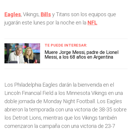
Eagles
, Vikings,
Bills
y Titans son los equipos que
jugarán este lunes por la noche en la
NFL
.
TE PUEDE INTERESAR:
Muere Jorge Messi, padre de Lionel
Messi, a los 68 años en Argentina
Los Philadelphia Eagles darán la bienvenida en el
Lincoln Financial Field a los Minnesota Vikings en una
doble jornada de Monday Night Football. Los Eagles
abrieron la temporada con una victoria de 38-35 sobre
los Detroit Lions, mientras que los Vikings también
comenzaron la campaña con una victoria de 23-7