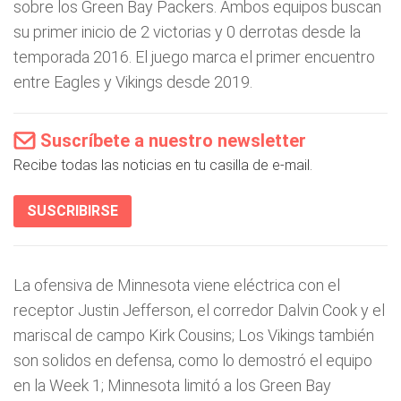
sobre los Green Bay Packers. Ambos equipos buscan
su primer inicio de 2 victorias y 0 derrotas desde la
temporada 2016. El juego marca el primer encuentro
entre Eagles y Vikings desde 2019.
Suscríbete a nuestro newsletter
Recibe todas las noticias en tu casilla de e-mail.
SUSCRIBIRSE
La ofensiva de Minnesota viene eléctrica con el
receptor Justin Jefferson, el corredor Dalvin Cook y el
mariscal de campo Kirk Cousins; Los Vikings también
son solidos en defensa, como lo demostró el equipo
en la Week 1; Minnesota limitó a los Green Bay