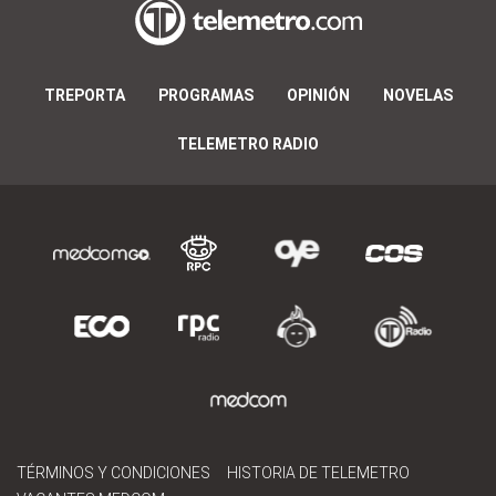
TREPORTA
PROGRAMAS
OPINIÓN
NOVELAS
TELEMETRO RADIO
TÉRMINOS Y CONDICIONES
HISTORIA DE TELEMETRO