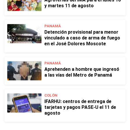
y martes 11 de agosto
PANAMÁ
Detención provisional para menor
vinculado a caso de arma de fuego
en el José Dolores Moscote
PANAMÁ
Aprehenden a hombre que ingresó
a las vías del Metro de Panamá
COLÓN
IFARHU: centros de entrega de
tarjetas y pagos PASE-U el 11 de
agosto