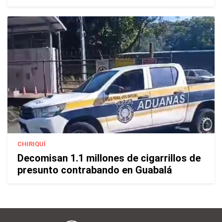
CHIRIQUÍ
Decomisan 1.1 millones de cigarrillos de
presunto contrabando en Guabalá