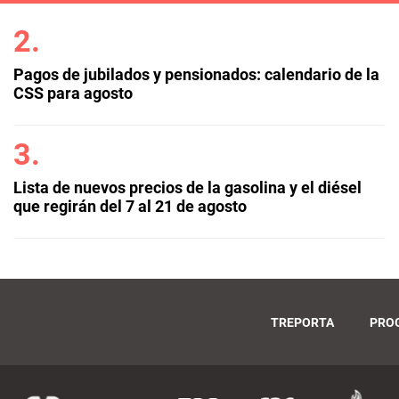
Pagos de jubilados y pensionados: calendario de la
CSS para agosto
Lista de nuevos precios de la gasolina y el diésel
que regirán del 7 al 21 de agosto
TREPORTA
PRO