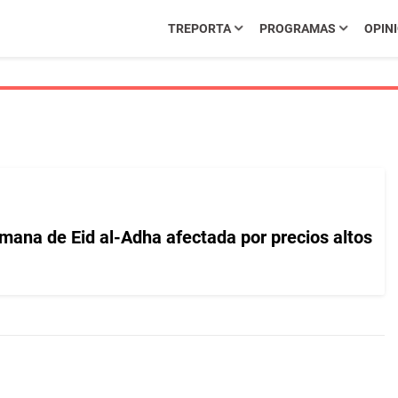
TREPORTA
PROGRAMAS
OPIN
mana de Eid al-Adha afectada por precios altos