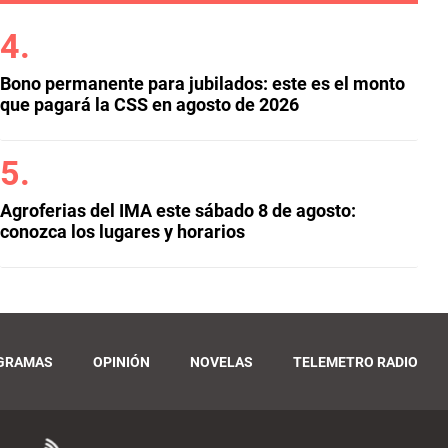
Bono permanente para jubilados: este es el monto
que pagará la CSS en agosto de 2026
Agroferias del IMA este sábado 8 de agosto:
conozca los lugares y horarios
GRAMAS
OPINIÓN
NOVELAS
TELEMETRO RADIO