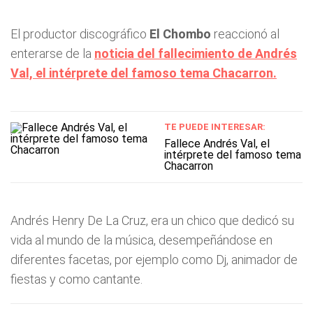
El productor discográfico
El Chombo
reaccionó al
enterarse de la
noticia del fallecimiento de Andrés
Val, el intérprete del famoso tema Chacarron.
TE PUEDE INTERESAR:
Fallece Andrés Val, el
intérprete del famoso tema
Chacarron
Andrés Henry De La Cruz, era un chico que dedicó su
vida al mundo de la música, desempeñándose en
diferentes facetas, por ejemplo como Dj, animador de
fiestas y como cantante.