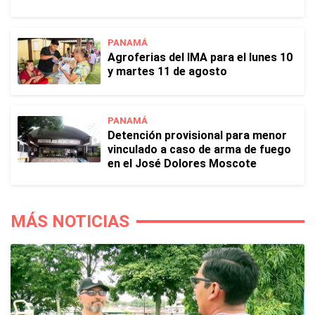
PANAMÁ
Agroferias del IMA para el lunes 10
y martes 11 de agosto
PANAMÁ
Detención provisional para menor
vinculado a caso de arma de fuego
en el José Dolores Moscote
MÁS NOTICIAS