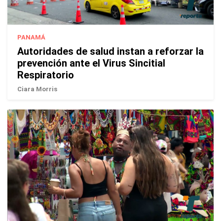
PANAMÁ
Autoridades de salud instan a reforzar la
prevención ante el Virus Sincitial
Respiratorio
Ciara Morris