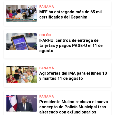
PANAMÁ
MEF ha entregado más de 65 mil
certificados del Cepanim
COLÓN
IFARHU: centros de entrega de
tarjetas y pagos PASE-U el 11 de
agosto
PANAMÁ
Agroferias del IMA para el lunes 10
y martes 11 de agosto
PANAMÁ
Presidente Mulino rechaza el nuevo
concepto de Policía Municipal tras
altercado con exfuncionarios