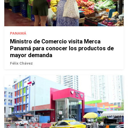
PANAMÁ
Ministro de Comercio visita Merca
Panamá para conocer los productos de
mayor demanda
Félix Chávez