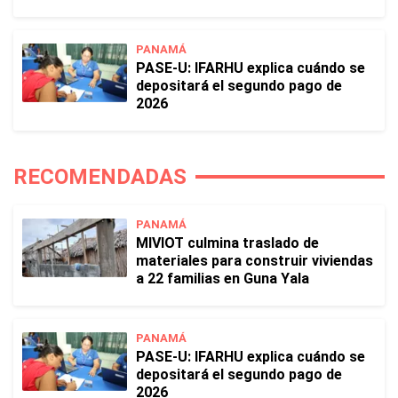
PANAMÁ
PASE-U: IFARHU explica cuándo se
depositará el segundo pago de
2026
RECOMENDADAS
PANAMÁ
MIVIOT culmina traslado de
materiales para construir viviendas
a 22 familias en Guna Yala
PANAMÁ
PASE-U: IFARHU explica cuándo se
depositará el segundo pago de
2026