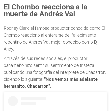
El Chombo reacciona a la
muerte de Andrés Val
Rodney Clark, el famoso productor conocido como El
Chombo reaccionó al enterarse del fallecimiento
repentino de Andrés Val, mejor conocido como Dj
Andy.
A través de sus redes sociales, el productor
panameño hizo sentir su sentimiento de tristeza
publicando una fotografía del interprete de Chacarron,
diciendo lo siguiente:
"Nos vemos más adelante
hermanito. Chacarron".