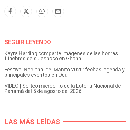
SEGUIR LEYENDO
Kayra Harding comparte imágenes de las honras
fúnebres de su esposo en Ghana
Festival Nacional del Manito 2026: fechas, agenda y
principales eventos en Ocú
VIDEO | Sorteo miercolito de la Lotería Nacional de
Panamá del 5 de agosto del 2026
LAS MÁS LEÍDAS