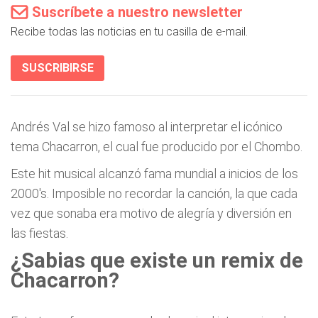
Suscríbete a nuestro newsletter
Recibe todas las noticias en tu casilla de e-mail.
SUSCRIBIRSE
Andrés Val se hizo famoso al interpretar el icónico
tema Chacarron, el cual fue producido por el Chombo.
Este hit musical alcanzó fama mundial a inicios de los
2000's. Imposible no recordar la canción, la que cada
vez que sonaba era motivo de alegría y diversión en
las fiestas.
¿Sabias que existe un remix de
Chacarron?