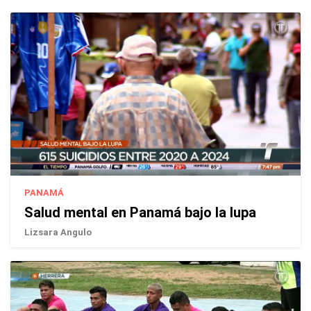
PANAMÁ
Salud mental en Panamá bajo la lupa
Lizsara Angulo