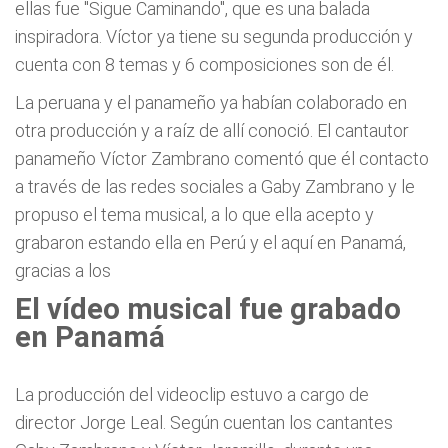
ellas fue "Sigue Caminando", que es una balada
inspiradora. Víctor ya tiene su segunda producción y
cuenta con 8 temas y 6 composiciones son de él.
La peruana y el panameño ya habían colaborado en
otra producción y a raíz de allí conoció. El cantautor
panameño Víctor Zambrano comentó que él contacto
a través de las redes sociales a Gaby Zambrano y le
propuso el tema musical, a lo que ella acepto y
grabaron estando ella en Perú y el aquí en Panamá,
gracias a los
El vídeo musical fue grabado
en Panamá
La producción del videoclip estuvo a cargo de
director Jorge Leal. Según cuentan los cantantes