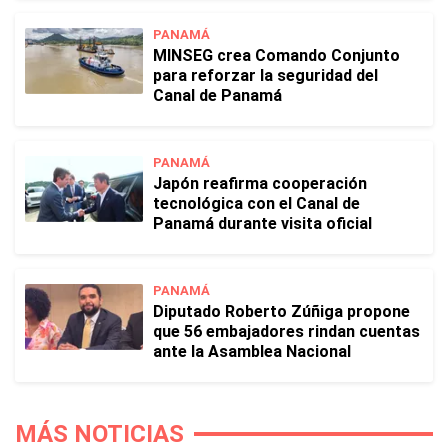
PANAMÁ
MINSEG crea Comando Conjunto
para reforzar la seguridad del
Canal de Panamá
PANAMÁ
Japón reafirma cooperación
tecnológica con el Canal de
Panamá durante visita oficial
PANAMÁ
Diputado Roberto Zúñiga propone
que 56 embajadores rindan cuentas
ante la Asamblea Nacional
MÁS NOTICIAS