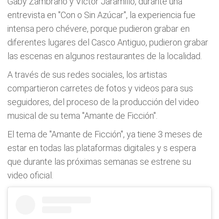
Gaby Zambrano y Víctor Jaramillo, durante una
entrevista en "Con o Sin Azúcar", la experiencia fue
intensa pero chévere, porque pudieron grabar en
diferentes lugares del Casco Antiguo, pudieron grabar
las escenas en algunos restaurantes de la localidad.
A través de sus redes sociales, los artistas
compartieron carretes de fotos y videos para sus
seguidores, del proceso de la producción del video
musical de su tema "Amante de Ficción".
El tema de "Amante de Ficción", ya tiene 3 meses de
estar en todas las plataformas digitales y s espera
que durante las próximas semanas se estrene su
video oficial.