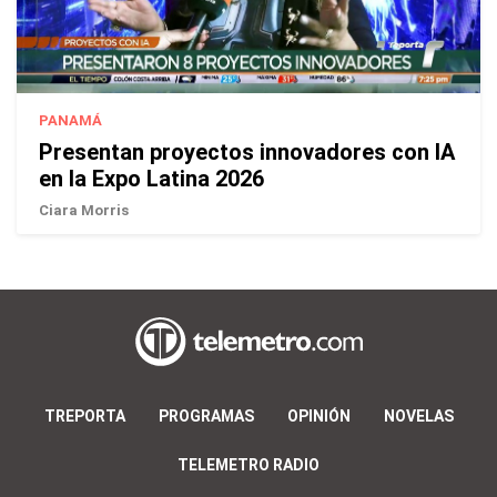
PANAMÁ
Presentan proyectos innovadores con IA
en la Expo Latina 2026
Ciara Morris
TREPORTA
PROGRAMAS
OPINIÓN
NOVELAS
TELEMETRO RADIO