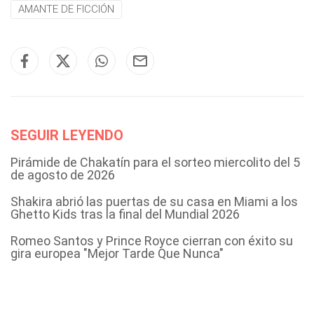
AMANTE DE FICCIÓN
SEGUIR LEYENDO
Pirámide de Chakatín para el sorteo miercolito del 5
de agosto de 2026
Shakira abrió las puertas de su casa en Miami a los
Ghetto Kids tras la final del Mundial 2026
Romeo Santos y Prince Royce cierran con éxito su
gira europea "Mejor Tarde Que Nunca"