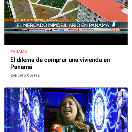
PANAMÁ
El dilema de comprar una vivienda en
Panamá
Zelideth Cortez