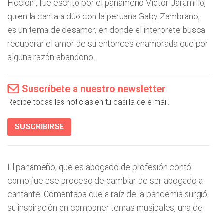
Ficción", fue escrito por el panameño Víctor Jaramillo,
quien la canta a dúo con la peruana Gaby Zambrano,
es un tema de desamor, en donde el interprete busca
recuperar el amor de su entonces enamorada que por
alguna razón abandono.
Suscríbete a nuestro newsletter
Recibe todas las noticias en tu casilla de e-mail.
SUSCRIBIRSE
El panameño, que es abogado de profesión contó
como fue ese proceso de cambiar de ser abogado a
cantante. Comentaba que a raíz de la pandemia surgió
su inspiración en componer temas musicales, una de