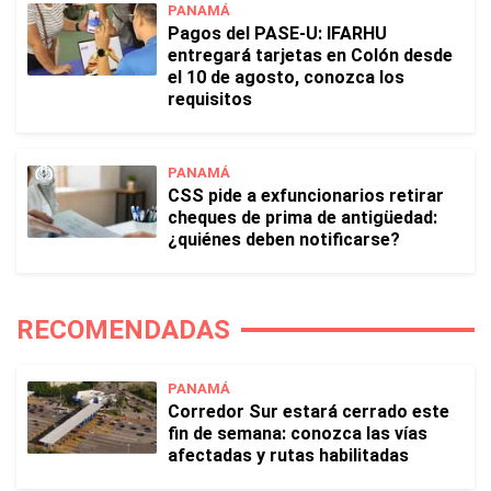
PANAMÁ
Pagos del PASE-U: IFARHU
entregará tarjetas en Colón desde
el 10 de agosto, conozca los
requisitos
PANAMÁ
CSS pide a exfuncionarios retirar
cheques de prima de antigüedad:
¿quiénes deben notificarse?
RECOMENDADAS
PANAMÁ
Corredor Sur estará cerrado este
fin de semana: conozca las vías
afectadas y rutas habilitadas