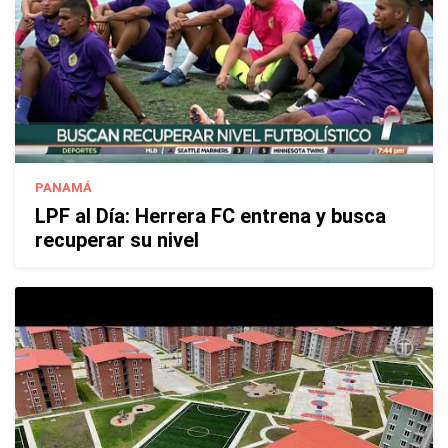
PANAMÁ
LPF al Día: Herrera FC entrena y busca
recuperar su nivel