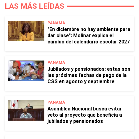
LAS MÁS LEÍDAS
PANAMÁ
"En diciembre no hay ambiente para
dar clase": Molinar explica el
cambio del calendario escolar 2027
PANAMÁ
Jubilados y pensionados: estas son
las próximas fechas de pago de la
CSS en agosto y septiembre
PANAMÁ
Asamblea Nacional busca evitar
veto al proyecto que beneficia a
jubilados y pensionados