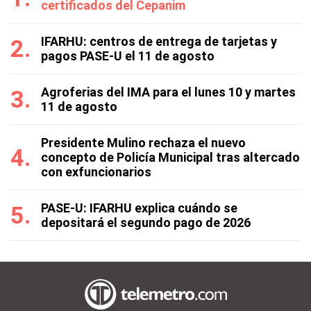
certificados del Cepanim
IFARHU: centros de entrega de tarjetas y
pagos PASE-U el 11 de agosto
Agroferias del IMA para el lunes 10 y martes
11 de agosto
Presidente Mulino rechaza el nuevo
concepto de Policía Municipal tras altercado
con exfuncionarios
PASE-U: IFARHU explica cuándo se
depositará el segundo pago de 2026