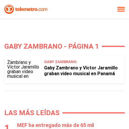
GABY ZAMBRANO - PÁGINA 1
GABY ZAMBRANO.
Gaby Zambrano y Víctor Jaramillo
graban vídeo musical en Panamá
LAS MÁS LEÍDAS
MEF ha entregado más de 65 mil