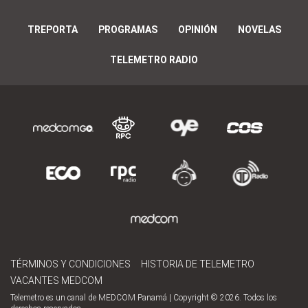
TREPORTA
PROGRAMAS
OPINIÓN
NOVELAS
TELEMETRO RADIO
TÉRMINOS Y CONDICIONES
HISTORIA DE TELEMETRO
VACANTES MEDCOM
Telemetro es un canal de MEDCOM Panamá | Copyright © 2026. Todos los