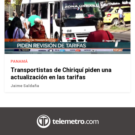
PANAMÁ
Transportistas de Chiriquí piden una
actualización en las tarifas
Jaime Saldaña