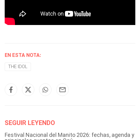
EN ESTA NOTA:
THE IDOL
SEGUIR LEYENDO
Festival Nacional del Manito 2026: fechas, agenda y