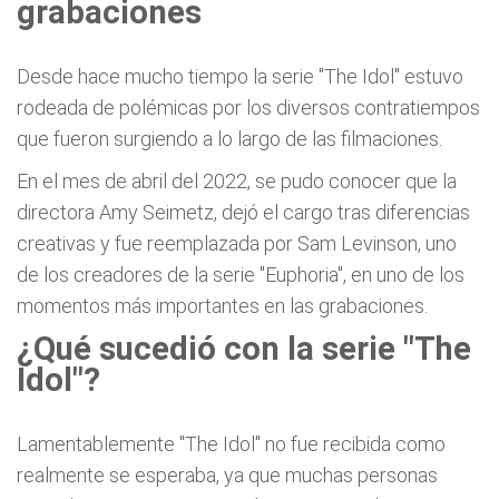
grabaciones
Desde hace mucho tiempo la serie "The Idol" estuvo
rodeada de polémicas por los diversos contratiempos
que fueron surgiendo a lo largo de las filmaciones.
En el mes de abril del 2022, se pudo conocer que la
directora Amy Seimetz, dejó el cargo tras diferencias
creativas y fue reemplazada por Sam Levinson, uno
de los creadores de la serie "Euphoria", en uno de los
momentos más importantes en las grabaciones.
¿Qué sucedió con la serie "The
Idol"?
Lamentablemente "The Idol" no fue recibida como
realmente se esperaba, ya que muchas personas