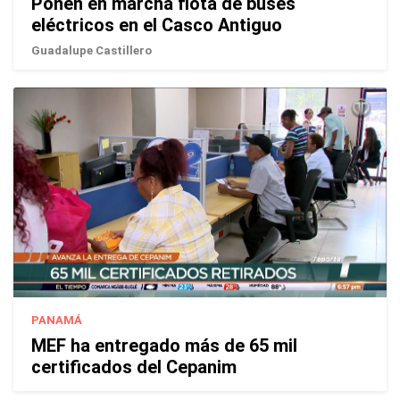
Ponen en marcha flota de buses
eléctricos en el Casco Antiguo
Guadalupe Castillero
PANAMÁ
MEF ha entregado más de 65 mil
certificados del Cepanim