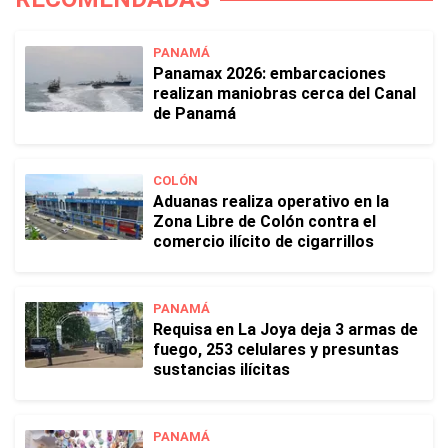
PANAMÁ
Panamax 2026: embarcaciones
realizan maniobras cerca del Canal
de Panamá
COLÓN
Aduanas realiza operativo en la
Zona Libre de Colón contra el
comercio ilícito de cigarrillos
PANAMÁ
Requisa en La Joya deja 3 armas de
fuego, 253 celulares y presuntas
sustancias ilícitas
PANAMÁ