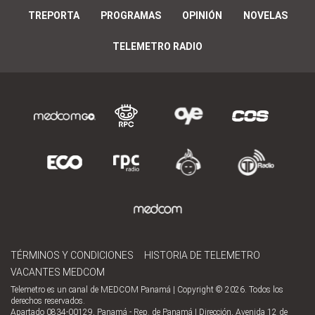
TREPORTA
PROGRAMAS
OPINIÓN
NOVELAS
TELEMETRO RADIO
TÉRMINOS Y CONDICIONES
HISTORIA DE TELEMETRO
VACANTES MEDCOM
Telemetro es un canal de MEDCOM Panamá | Copyright © 2026. Todos los
derechos reservados.
Apartado 0834-00129, Panamá - Rep. de Panamá | Dirección, Avenida 12 de