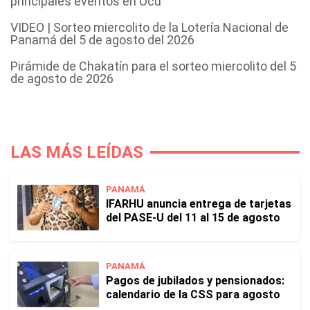
principales eventos en Ocú
VIDEO | Sorteo miercolito de la Lotería Nacional de
Panamá del 5 de agosto del 2026
Pirámide de Chakatín para el sorteo miercolito del 5
de agosto de 2026
LAS MÁS LEÍDAS
PANAMÁ
IFARHU anuncia entrega de tarjetas
del PASE-U del 11 al 15 de agosto
PANAMÁ
Pagos de jubilados y pensionados:
calendario de la CSS para agosto