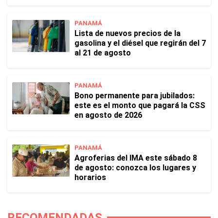
PANAMÁ
Lista de nuevos precios de la
gasolina y el diésel que regirán del 7
al 21 de agosto
PANAMÁ
Bono permanente para jubilados:
este es el monto que pagará la CSS
en agosto de 2026
PANAMÁ
Agroferias del IMA este sábado 8
de agosto: conozca los lugares y
horarios
RECOMENDADAS