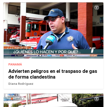
PANAMÁ
Advierten peligros en el traspaso de gas
de forma clandestina
Diana Rodríguez