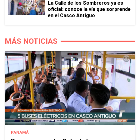
La Calle de los Sombreros ya es
oficial: conoce la vía que sorprende
en el Casco Antiguo
MÁS NOTICIAS
PANAMÁ