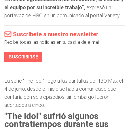
el equipo por su increíble trabajo”,
expresó un
portavoz de HBO en un comunicado al portal Variety.
Suscríbete a nuestro newsletter
Recibe todas las noticias en tu casilla de e-mail.
SUSCRIBIRSE
La serie "The Idol" llegó a las pantallas de HBO Max el
4 de junio, desde el inició se había comunicado que
contaría con seis episodios, sin embargo fueron
acortados a cinco.
"The Idol" sufrió algunos
contratiempos durante sus