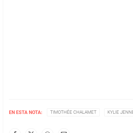
EN ESTA NOTA:
TIMOTHÉE CHALAMET
KYLIE JENN