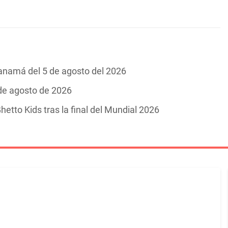
Panamá del 5 de agosto del 2026
 de agosto de 2026
hetto Kids tras la final del Mundial 2026