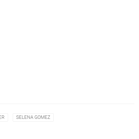
ER
SELENA GOMEZ