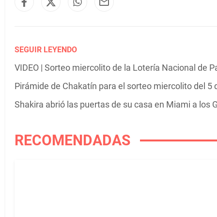
SEGUIR LEYENDO
VIDEO | Sorteo miercolito de la Lotería Nacional de 
Pirámide de Chakatín para el sorteo miercolito del 5
Shakira abrió las puertas de su casa en Miami a los G
RECOMENDADAS