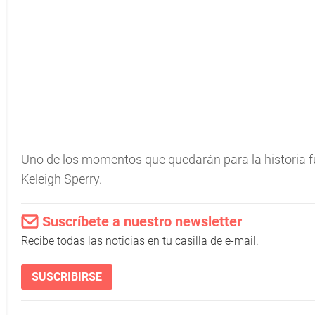
Uno de los momentos que quedarán para la historia f
Keleigh Sperry.
Suscríbete a nuestro newsletter
Recibe todas las noticias en tu casilla de e-mail.
SUSCRIBIRSE