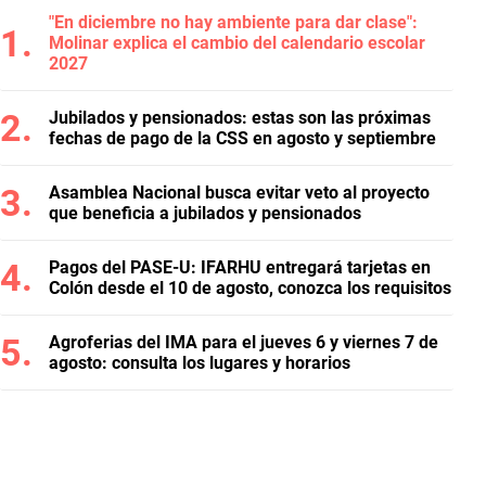
"En diciembre no hay ambiente para dar clase":
Molinar explica el cambio del calendario escolar
2027
Jubilados y pensionados: estas son las próximas
fechas de pago de la CSS en agosto y septiembre
Asamblea Nacional busca evitar veto al proyecto
que beneficia a jubilados y pensionados
Pagos del PASE-U: IFARHU entregará tarjetas en
Colón desde el 10 de agosto, conozca los requisitos
Agroferias del IMA para el jueves 6 y viernes 7 de
agosto: consulta los lugares y horarios