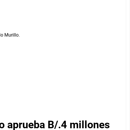
 aprueba B/.4 millones