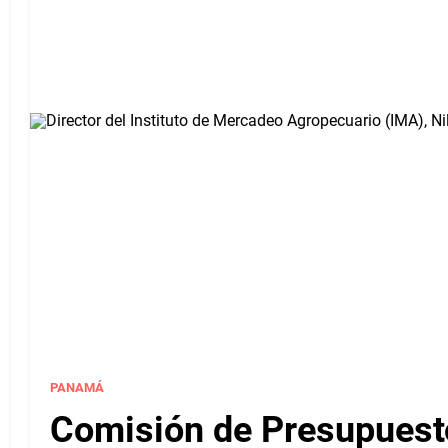
PANAMÁ
Comisión de Presupuesto