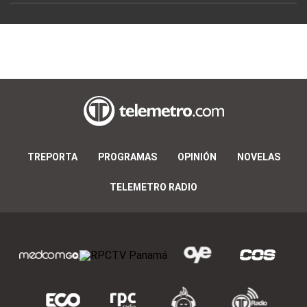
TREPORTA
PROGRAMAS
OPINIÓN
NOVELAS
TELEMETRO RADIO