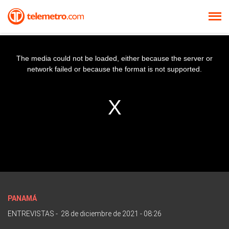
The media could not be loaded, either because the server or
network failed or because the format is not supported.
PANAMÁ
ENTREVISTAS
-
28 de diciembre de 2021 - 08:26