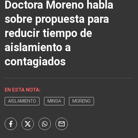
Doctora Moreno habla
sobre propuesta para
reducir tiempo de
aislamiento a
contagiados
EN ESTA NOTA:
AISLAMIENTO
MINSA
MORENO