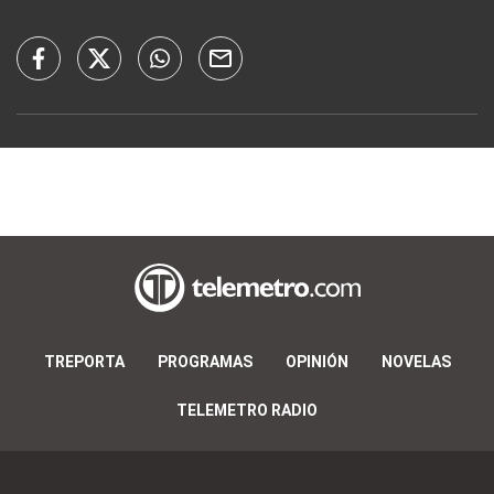
TREPORTA
PROGRAMAS
OPINIÓN
NOVELAS
TELEMETRO RADIO