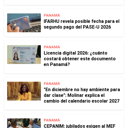
PANAMÁ
IFARHU revela posible fecha para el
segundo pago del PASE-U 2026
PANAMÁ
Licencia digital 2026: ¿cuánto
costará obtener este documento
en Panamá?
PANAMÁ
"En diciembre no hay ambiente para
dar clase": Molinar explica el
cambio del calendario escolar 2027
PANAMÁ
CEPANIM: jubilados exigen al MEF