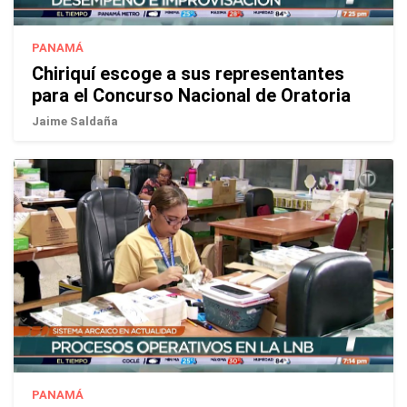
PANAMÁ
Chiriquí escoge a sus representantes
para el Concurso Nacional de Oratoria
Jaime Saldaña
PANAMÁ