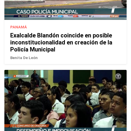
PANAMÁ
Exalcalde Blandón coincide en posible
inconstitucionalidad en creación de la
Policía Municipal
Benita De León