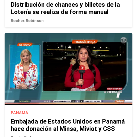
Distribución de chances y billetes de la
Lotería se realiza de forma manual
Rochex Robinson
PANAMÁ
Embajada de Estados Unidos en Panamá
hace donación al Minsa, Miviot y CSS