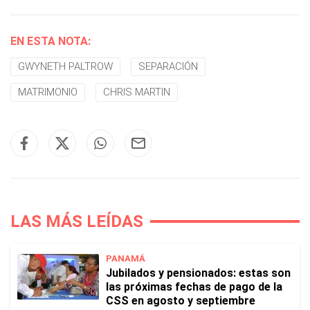
EN ESTA NOTA:
GWYNETH PALTROW
SEPARACIÓN
MATRIMONIO
CHRIS MARTIN
LAS MÁS LEÍDAS
PANAMÁ
Jubilados y pensionados: estas son
las próximas fechas de pago de la
CSS en agosto y septiembre