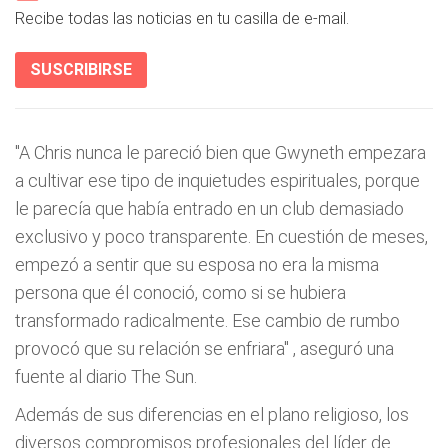
Recibe todas las noticias en tu casilla de e-mail.
SUSCRIBIRSE
"A Chris nunca le pareció bien que Gwyneth empezara
a cultivar ese tipo de inquietudes espirituales, porque
le parecía que había entrado en un club demasiado
exclusivo y poco transparente. En cuestión de meses,
empezó a sentir que su esposa no era la misma
persona que él conoció, como si se hubiera
transformado radicalmente. Ese cambio de rumbo
provocó que su relación se enfriara"
, aseguró una
fuente al diario The Sun.
Además de sus diferencias en el plano religioso, los
diversos compromisos profesionales del líder de