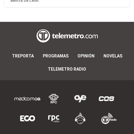
Benita De León
TREPORTA
PROGRAMAS
OPINIÓN
NOVELAS
TELEMETRO RADIO