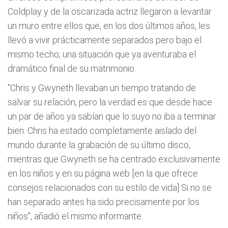
Coldplay y de la oscarizada actriz llegaron a levantar
un muro entre ellos que, en los dos últimos años, les
llevó a vivir prácticamente separados pero bajo el
mismo techo; una situación que ya aventuraba el
dramático final de su matrimonio.
"Chris y Gwyneth llevaban un tiempo tratando de
salvar su relación, pero la verdad es que desde hace
un par de años ya sabían que lo suyo no iba a terminar
bien. Chris ha estado completamente aislado del
mundo durante la grabación de su último disco,
mientras que Gwyneth se ha centrado exclusivamente
en los niños y en su página web [en la que ofrece
consejos relacionados con su estilo de vida] Si no se
han separado antes ha sido precisamente por los
niños",
añadió el mismo informante.