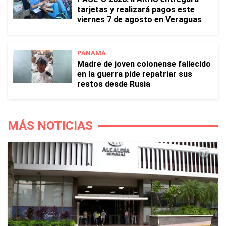
tarjetas y realizará pagos este
viernes 7 de agosto en Veraguas
PANAMÁ
Madre de joven colonense fallecido
en la guerra pide repatriar sus
restos desde Rusia
MÁS NOTICIAS